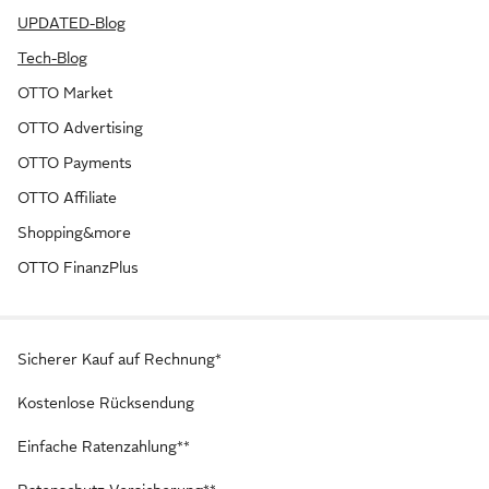
UPDATED-Blog
Tech-Blog
OTTO Market
OTTO Advertising
OTTO Payments
OTTO Affiliate
Shopping&more
OTTO FinanzPlus
Sicherer Kauf auf Rechnung*
Kostenlose Rücksendung
Einfache Ratenzahlung**