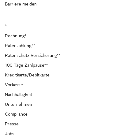
Barriere melden
*
Rechnung*
Ratenzahlung**
Ratenschutz-Versicherung**
100 Tage Zahlpause**
Kreditkarte/Debitkarte
Vorkasse
Nachhaltigkeit
Unternehmen
Compliance
Presse
Jobs