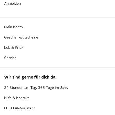
Anmelden
Mein Konto
Geschenkgutscheine
Lob & Kritik
Service
Wir sind gerne für dich da.
24 Stunden am Tag. 365 Tage im Jahr.
Hilfe & Kontakt
OTTO KI-Assistent