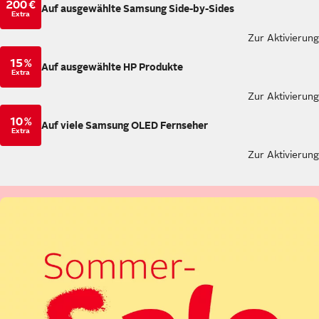
200 €
Auf ausgewählte Samsung Side-by-Sides
Extra
Zur Aktivierung
15 %
Auf ausgewählte HP Produkte
Extra
Zur Aktivierung
10 %
Auf viele Samsung OLED Fernseher
Extra
Zur Aktivierung