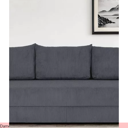
Damen-Mode