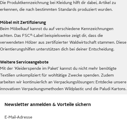
Die Produktkennzeichnung bei Kleidung hilft dir dabei, Artikel zu
erkennen, die nach bestimmten Standards produziert wurden.
Möbel mit Zertifizierung
Beim Möbelkauf kannst du auf verschiedene Kennzeichnungen
achten. Das FSC®-Label beispielsweise zeigt dir, dass die
verwendeten Hölzer aus zertifizierter Waldwirtschaft stammen. Diese
Orientierungshilfen unterstützen dich bei deiner Entscheidung.
Weitere Serviceangebote
Mit der 'Kleiderspende im Paket' kannst du nicht mehr benötigte
Textilien unkompliziert für wohltätige Zwecke spenden. Zudem
arbeiten wir kontinuierlich an Verpackungslösungen: Entdecke unsere
innovativen Verpackungsmethoden Wildplastic und die Paludi Kartons.
Newsletter anmelden & Vorteile sichern
E-Mail-Adresse