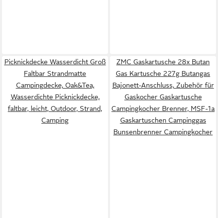
Picknickdecke Wasserdicht Groß
ZMC Gaskartusche 28x Butan
Faltbar Strandmatte
Gas Kartusche 227g Butangas
Campingdecke, Oak&Tea,
Bajonett-Anschluss, Zubehör für
Wasserdichte Picknickdecke,
Gaskocher Gaskartusche
faltbar, leicht, Outdoor, Strand,
Campingkocher Brenner, MSF-1a
Camping
Gaskartuschen Campinggas
Bunsenbrenner Campingkocher