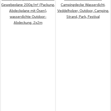
Gewebeplane 200g/m² (Packung,
Campingdecke Wasserdicht,
Abdeckplane mit Ösen),
Veddelholzer, Outdoor, Camping,
wasserdichte Outdoor-
Strand, Park, Festival
Abdeckung, 2x2m