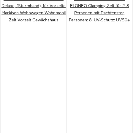
Deluxe, (Sturmband), für Vorzelte
ELONEO Glamping Zelt für 2-8
Markisen Wohnwagen Wohnmobil
Personen mit Dachfenster,
Zelt Vorzelt Gewächshaus
Personen: 8, UV-Schutz: UV50+