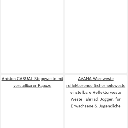
Aniston CASUAL Steppweste mit
AVANA Warnweste
verstellbarer Kapuze
reflektierende Sicherheitsweste
einstellbare Reflektorweste
Weste Fahrrad, Joggen, für
Erwachsene & Jugendliche