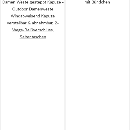
Damen Weste gesteppt Kapuze -
mit Bündchen
Outdoor Damenweste
Windabweisend Kapuze
verstellbar & abnehmbar, 2-
Wege-Reißverschluss,
Seitentaschen