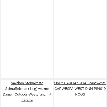
Navahoo Steppweste
ONLY CARMAKOMA Jeansweste
Schnuffelchen (1-tlg) warme
CARWESPA WEST DNM PIM619
Damen Outdoor-Weste lang mit
NOOS
Kapuze