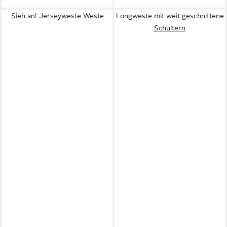
Sieh an! Jerseyweste Weste
Longweste mit weit geschnittene
Schultern