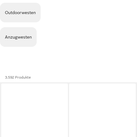
Outdoorwesten
Anzugwesten
3.592 Produkte