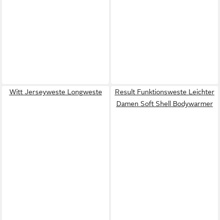
Witt Jerseyweste Longweste
Result Funktionsweste Leichter
Damen Soft Shell Bodywarmer