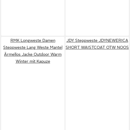
RMK Longweste Damen
JDY Steppweste JDYNEWERICA
Steppweste Lang Weste Mantel
SHORT WAISTCOAT OTW NOOS
Ärmellos Jacke Outdoor Warm
Winter mit Kapuze