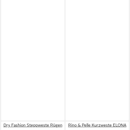
Dry Fashion Steppweste Rügen
Rino & Pelle Kurzweste ELONA