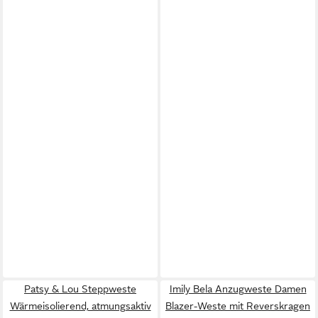
Patsy & Lou Steppweste
Imily Bela Anzugweste Damen
Wärmeisolierend, atmungsaktiv
Blazer-Weste mit Reverskragen