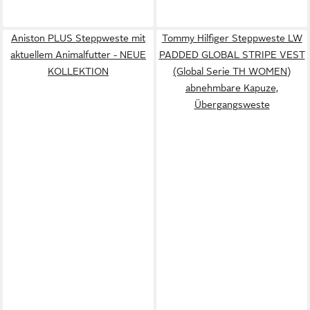
Aniston PLUS Steppweste mit
Tommy Hilfiger Steppweste LW
aktuellem Animalfutter - NEUE
PADDED GLOBAL STRIPE VEST
KOLLEKTION
(Global Serie TH WOMEN)
abnehmbare Kapuze,
Übergangsweste