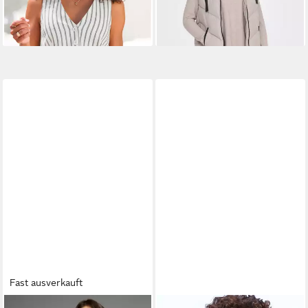
Fast ausverkauft