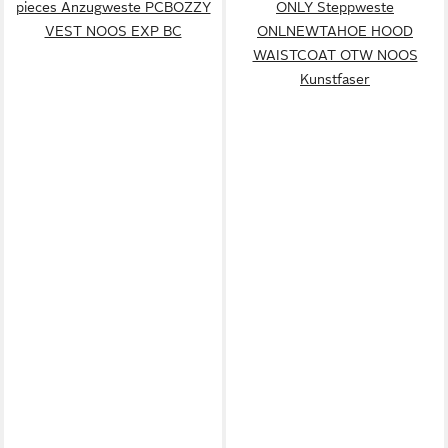
pieces Anzugweste PCBOZZY
ONLY Steppweste
VEST NOOS EXP BC
ONLNEWTAHOE HOOD
WAISTCOAT OTW NOOS
Kunstfaser