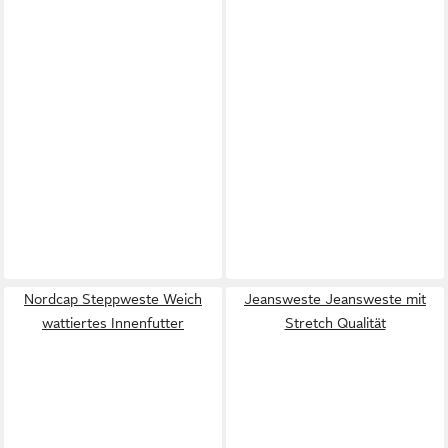
Nordcap Steppweste Weich
Jeansweste Jeansweste mit
wattiertes Innenfutter
Stretch Qualität