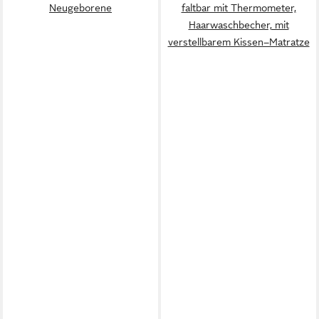
Neugeborene
faltbar mit Thermometer,
Haarwaschbecher, mit
verstellbarem Kissen–Matratze