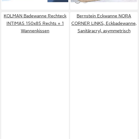
KOLMAN Badewanne Rechteck
Bernstein Eckwanne NORA
INTIMAS 150x85 Rechts + 1
CORNER LINKS, Eckbadewanne,
Wannenkissen
Sanitäracryl, asymmetrisch