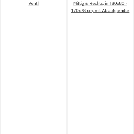
Ventil
Mittig & Rechts, in 180x80 -
170x78 cm, mit Ablaufgarnitur