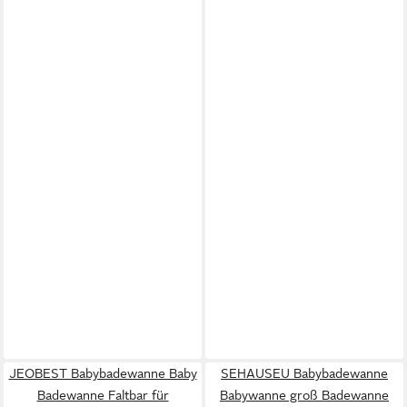
JEOBEST Babybadewanne Baby
SEHAUSEU Babybadewanne
Badewanne Faltbar für
Babywanne groß Badewanne