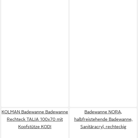
KOLMAN Badewanne Badewanne
Badewanne NORA,
Rechteck TALIA 100x70 mit
halbfreistehende Badewanne,
Kopfstütze KODI
Sanitäracryl, rechteckig