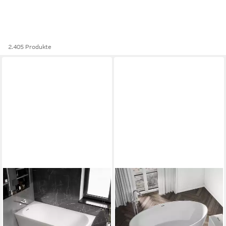
2.405 Produkte