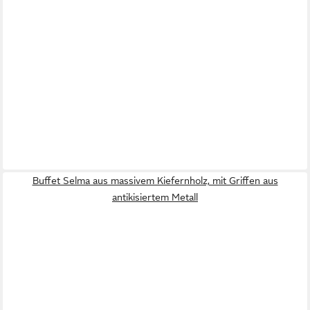
Buffet Selma aus massivem Kiefernholz, mit Griffen aus
antikisiertem Metall