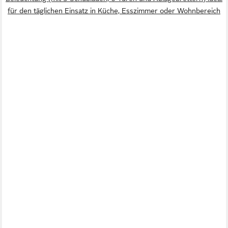
für den täglichen Einsatz in Küche, Esszimmer oder Wohnbereich