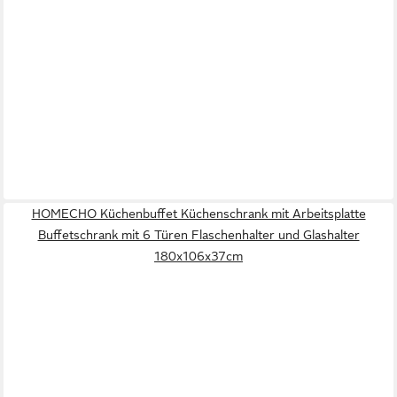
HOMECHO Küchenbuffet Küchenschrank mit Arbeitsplatte
Buffetschrank mit 6 Türen Flaschenhalter und Glashalter
180x106x37cm