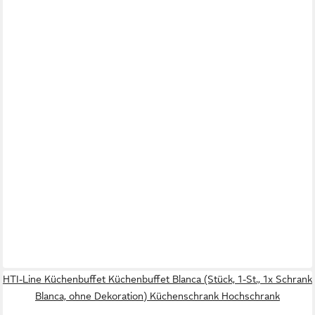
HTI-Line Küchenbuffet Küchenbuffet Blanca (Stück, 1-St., 1x Schrank
Blanca, ohne Dekoration) Küchenschrank Hochschrank