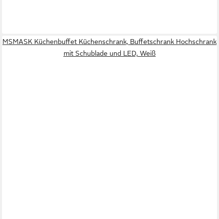
MSMASK Küchenbuffet Küchenschrank, Buffetschrank Hochschrank
mit Schublade und LED, Weiß