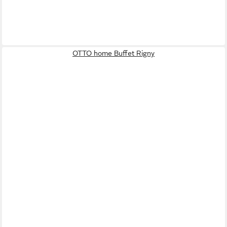
OTTO home Buffet Rigny