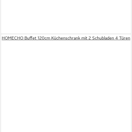
HOMECHO Buffet 120cm Küchenschrank mit 2 Schubladen 4 Türen