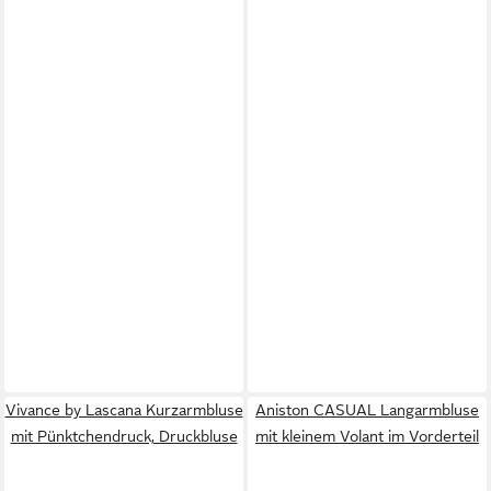
Vivance by Lascana Kurzarmbluse
Aniston CASUAL Langarmbluse
mit Pünktchendruck, Druckbluse
mit kleinem Volant im Vorderteil