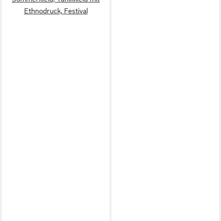
Ethnodruck, Festival