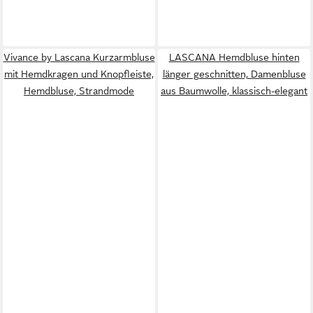
Vivance by Lascana Kurzarmbluse
LASCANA Hemdbluse hinten
mit Hemdkragen und Knopfleiste,
länger geschnitten, Damenbluse
Hemdbluse, Strandmode
aus Baumwolle, klassisch-elegant