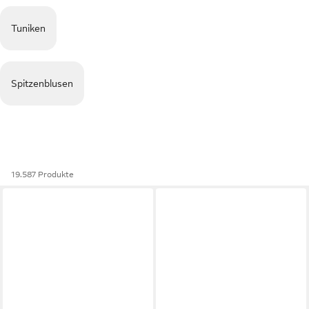
Tuniken
Spitzenblusen
19.587 Produkte