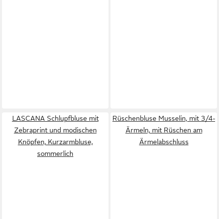
LASCANA Schlupfbluse mit
Rüschenbluse Musselin, mit 3/4-
Zebraprint und modischen
Ärmeln, mit Rüschen am
Knöpfen, Kurzarmbluse,
Ärmelabschluss
sommerlich