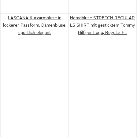
LASCANA Kurzarmbluse in
Hemdbluse STRETCH REGULAR
lockerer Passform, Damenbluse,
LS SHIRT mit gesticktem Tommy
sportlich elegant
Hilfiger Logo, Regular Fit