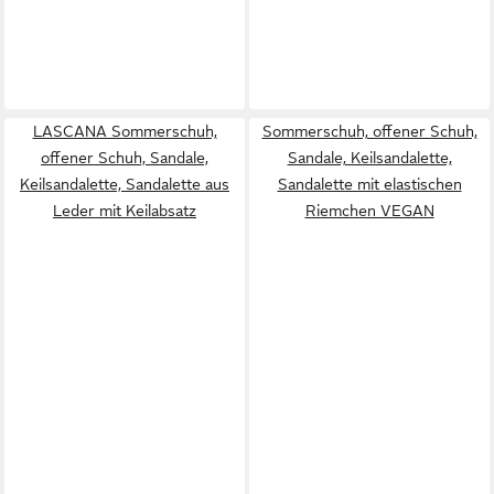
LASCANA Sommerschuh,
Sommerschuh, offener Schuh,
offener Schuh, Sandale,
Sandale, Keilsandalette,
Keilsandalette, Sandalette aus
Sandalette mit elastischen
Leder mit Keilabsatz
Riemchen VEGAN