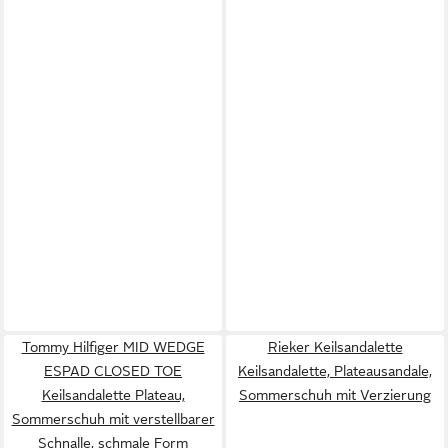
Tommy Hilfiger MID WEDGE
Rieker Keilsandalette
ESPAD CLOSED TOE
Keilsandalette, Plateausandale,
Keilsandalette Plateau,
Sommerschuh mit Verzierung
Sommerschuh mit verstellbarer
Schnalle, schmale Form