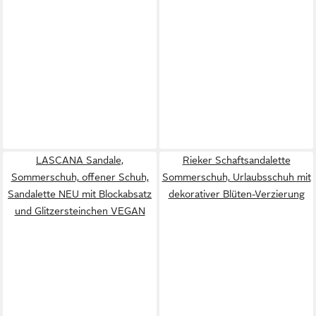
LASCANA Sandale,
Rieker Schaftsandalette
Sommerschuh, offener Schuh,
Sommerschuh, Urlaubsschuh mit
Sandalette NEU mit Blockabsatz
dekorativer Blüten-Verzierung
und Glitzersteinchen VEGAN