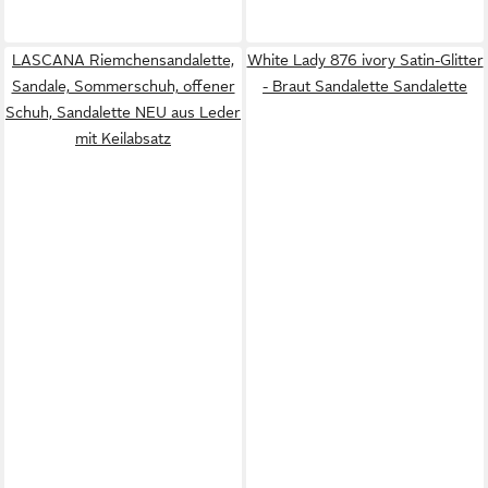
LASCANA Riemchensandalette,
White Lady 876 ivory Satin-Glitter
Sandale, Sommerschuh, offener
- Braut Sandalette Sandalette
Schuh, Sandalette NEU aus Leder
mit Keilabsatz