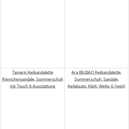
Tamaris Keilsandalette
Ara BILBAO Keilsandalette,
Riemchensandale, Sommerschuh
Sommerschuh, Sandale,
mit Touch it-Ausstattung
Keilabsatz, Klett, Weite G (weit)