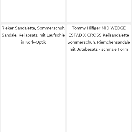
Rieker Sandalette, Sommerschuh,
Tommy Hilfiger MID WEDGE
Sandale, Keilabsatz, mit Laufsohle
ESPAD X CROSS Keilsandalette
in Kork-Optik
Sommerschuh, Riemchensandale
mit Jutebesatz - schmale Form