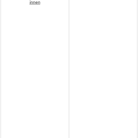
innen