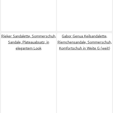
Rieker Sandalette, Sommerschuh,
Gabor Genua Keilsandalette,
Sandale, Plateauabsatz, in
Riemchensandale, Sommerschuh,
elegantem Look
Komfortschuh in Weite G (weit)