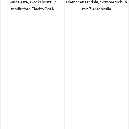
Sandalette, Blockabsatz, in
Riemchensandale, Sommerschuh
modischer Flecht-Optik
mit Zierschnalle