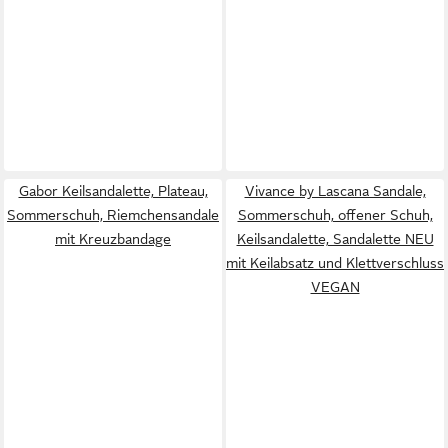
Gabor Keilsandalette, Plateau,
Vivance by Lascana Sandale,
Sommerschuh, Riemchensandale
Sommerschuh, offener Schuh,
mit Kreuzbandage
Keilsandalette, Sandalette NEU
mit Keilabsatz und Klettverschluss
VEGAN