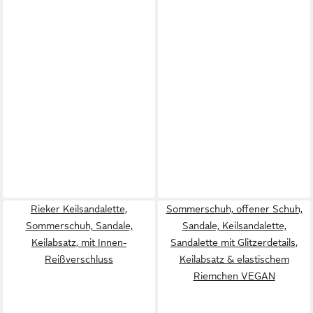
Rieker Keilsandalette,
Sommerschuh, offener Schuh,
Sommerschuh, Sandale,
Sandale, Keilsandalette,
Keilabsatz, mit Innen-
Sandalette mit Glitzerdetails,
Reißverschluss
Keilabsatz & elastischem
Riemchen VEGAN