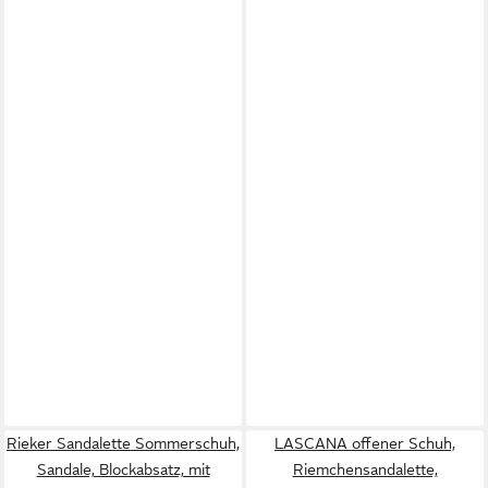
Rieker Sandalette Sommerschuh,
LASCANA offener Schuh,
Sandale, Blockabsatz, mit
Riemchensandalette,