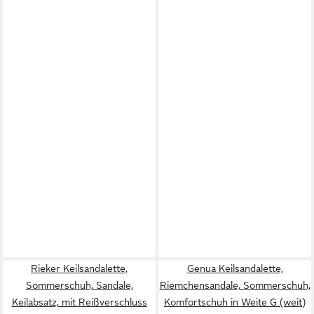
Rieker Keilsandalette,
Genua Keilsandalette,
Sommerschuh, Sandale,
Riemchensandale, Sommerschuh,
Keilabsatz, mit Reißverschluss
Komfortschuh in Weite G (weit)