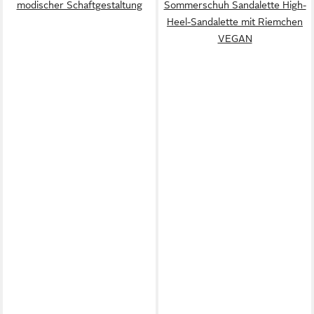
modischer Schaftgestaltung
Sommerschuh Sandalette High-
Heel-Sandalette mit Riemchen
VEGAN