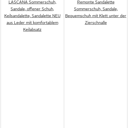
LASCANA Sommerschuh,
Remonte Sandalette
Sandale, offener Schuh,
Sommerschuh, Sandale,
Keilsandalette, Sandalette NEU
Bequemschuh mit Klett unter der
aus Leder mit komfortablem
Zierschnalle
Keilabsatz