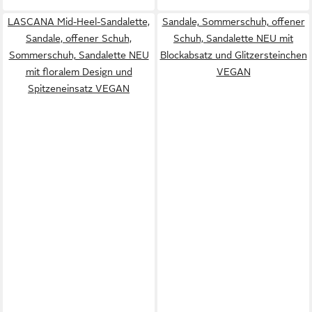
LASCANA Mid-Heel-Sandalette,
Sandale, Sommerschuh, offener
Sandale, offener Schuh,
Schuh, Sandalette NEU mit
Sommerschuh, Sandalette NEU
Blockabsatz und Glitzersteinchen
mit floralem Design und
VEGAN
Spitzeneinsatz VEGAN