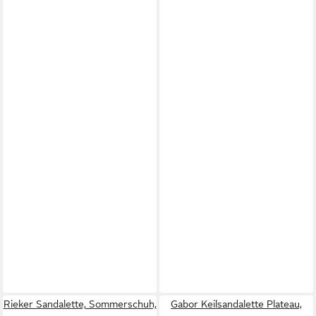
Rieker Sandalette, Sommerschuh,
Gabor Keilsandalette Plateau,