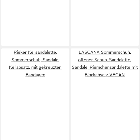
Rieker Keilsandalette,
LASCANA Sommerschuh,
Sommerschuh, Sandale,
offener Schuh, Sandalette,
Keilabsatz, mit gekreuzten
Sandale, Riemchensandalette mit
Bandagen
Blockabsatz VEGAN