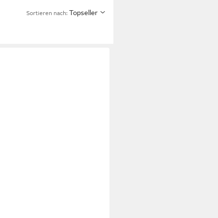
Topseller
Sortieren nach: