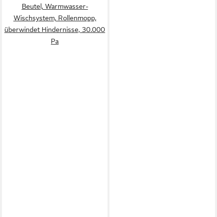
Beutel, Warmwasser-
Wischsystem, Rollenmopp,
überwindet Hindernisse, 30.000
Pa