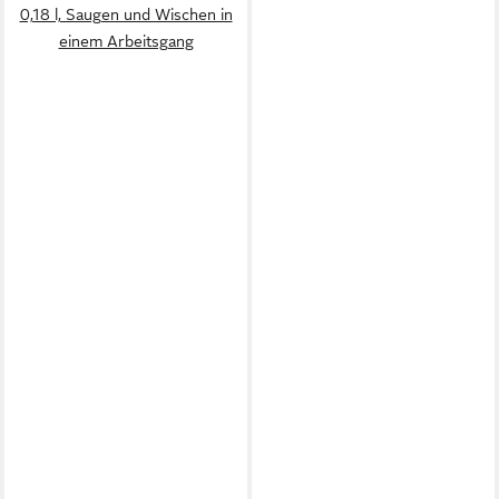
0,18 l, Saugen und Wischen in
einem Arbeitsgang