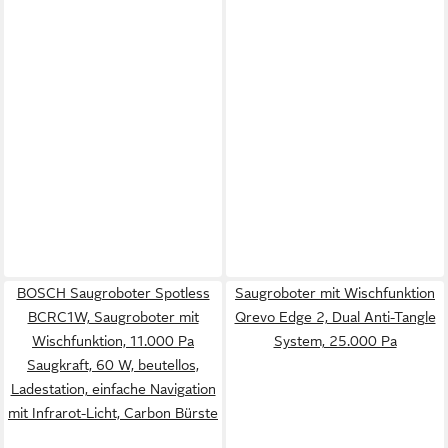
BOSCH Saugroboter Spotless
Saugroboter mit Wischfunktion
BCRC1W, Saugroboter mit
Qrevo Edge 2, Dual Anti-Tangle
Wischfunktion, 11.000 Pa
System, 25.000 Pa
Saugkraft, 60 W, beutellos,
Ladestation, einfache Navigation
mit Infrarot-Licht, Carbon Bürste