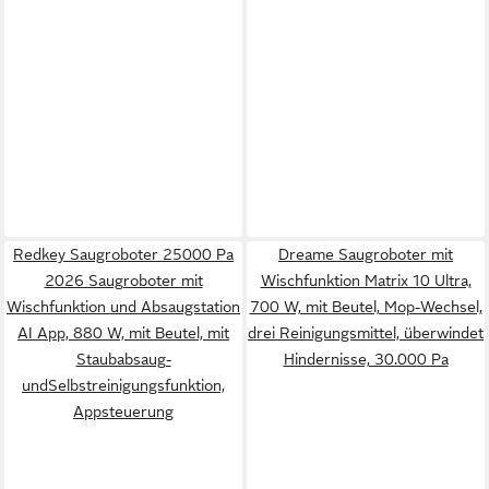
Redkey Saugroboter 25000 Pa
Dreame Saugroboter mit
2026 Saugroboter mit
Wischfunktion Matrix 10 Ultra,
Wischfunktion und Absaugstation
700 W, mit Beutel, Mop-Wechsel,
AI App, 880 W, mit Beutel, mit
drei Reinigungsmittel, überwindet
Staubabsaug-
Hindernisse, 30.000 Pa
undSelbstreinigungsfunktion,
Appsteuerung