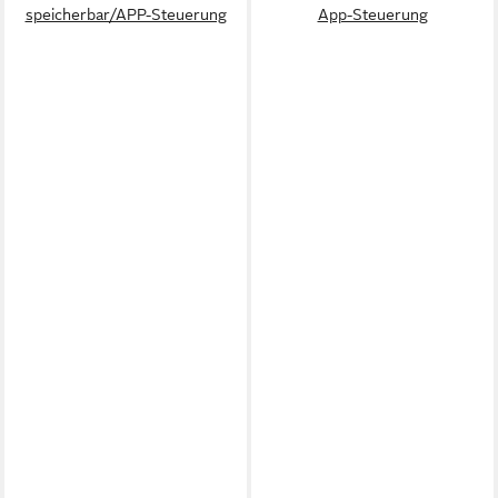
speicherbar/APP-Steuerung
App-Steuerung