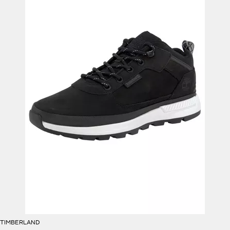
TIMBERLAND