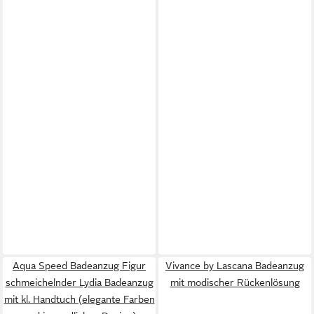
Aqua Speed Badeanzug Figur
Vivance by Lascana Badeanzug
schmeichelnder Lydia Badeanzug
mit modischer Rückenlösung
mit kl. Handtuch (elegante Farben