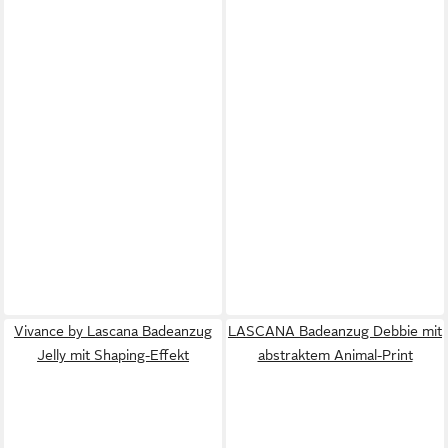
Vivance by Lascana Badeanzug
LASCANA Badeanzug Debbie mit
Jelly mit Shaping-Effekt
abstraktem Animal-Print