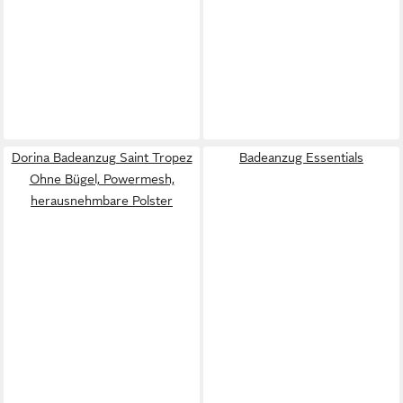
Dorina Badeanzug Saint Tropez
Badeanzug Essentials
Ohne Bügel, Powermesh,
herausnehmbare Polster