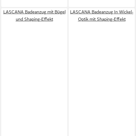
LASCANA Badeanzug mit Bügel
LASCANA Badeanzug In Wickel-
und Shaping-Effekt
Optik mit Shaping-Effekt