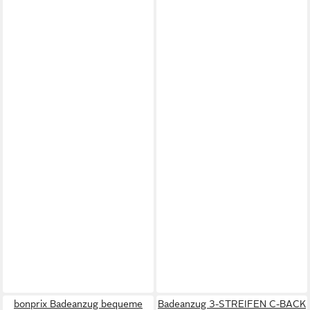
bonprix Badeanzug bequeme
Badeanzug 3-STREIFEN C-BACK