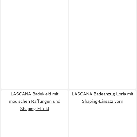
LASCANA Badekleid mit
LASCANA Badeanzug Loria mit
modischen Raffungen und
Shaping-Einsatz vorn
Shaping-Effekt