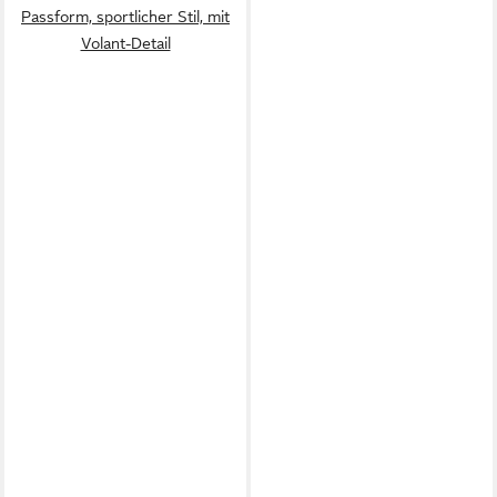
Passform, sportlicher Stil, mit
Volant-Detail