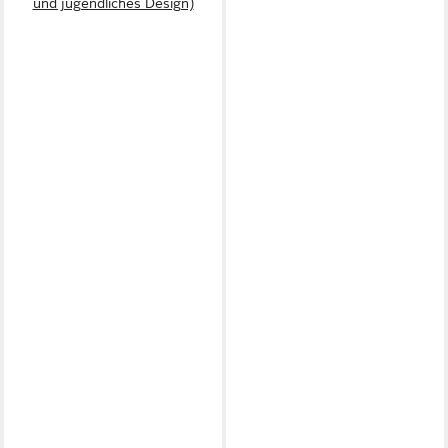
und jugendliches Design)