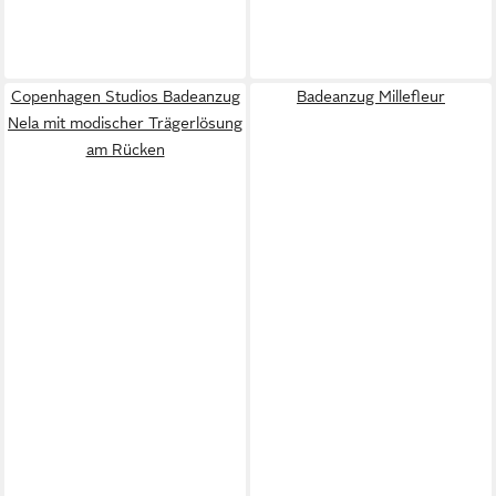
Copenhagen Studios Badeanzug
Badeanzug Millefleur
Nela mit modischer Trägerlösung
am Rücken