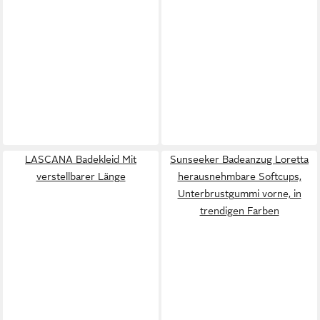
LASCANA Badekleid Mit
Sunseeker Badeanzug Loretta
verstellbarer Länge
herausnehmbare Softcups,
Unterbrustgummi vorne, in
trendigen Farben