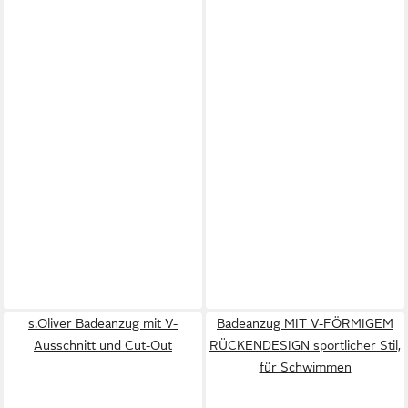
s.Oliver Badeanzug mit V-
Badeanzug MIT V-FÖRMIGEM
Ausschnitt und Cut-Out
RÜCKENDESIGN sportlicher Stil,
für Schwimmen