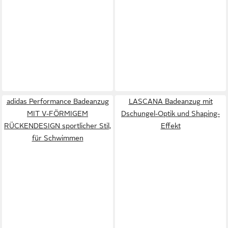
adidas Performance Badeanzug
LASCANA Badeanzug mit
MIT V-FÖRMIGEM
Dschungel-Optik und Shaping-
RÜCKENDESIGN sportlicher Stil,
Effekt
für Schwimmen