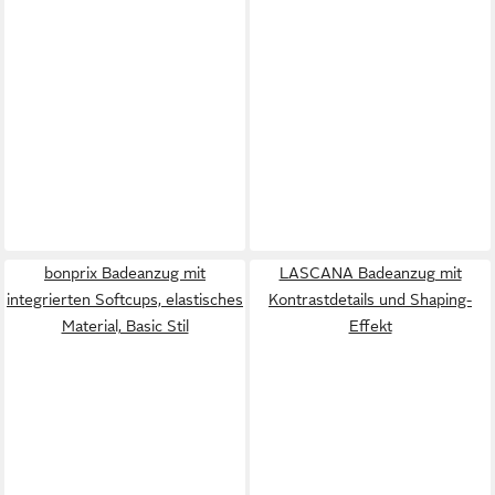
bonprix Badeanzug mit
LASCANA Badeanzug mit
integrierten Softcups, elastisches
Kontrastdetails und Shaping-
Material, Basic Stil
Effekt