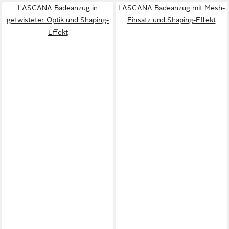
LASCANA Badeanzug in
LASCANA Badeanzug mit Mesh-
getwisteter Optik und Shaping-
Einsatz und Shaping-Effekt
Effekt