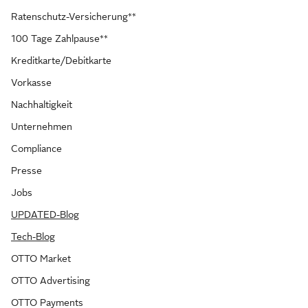
Ratenschutz-Versicherung**
100 Tage Zahlpause**
Kreditkarte/Debitkarte
Vorkasse
Nachhaltigkeit
Unternehmen
Compliance
Presse
Jobs
UPDATED-Blog
Tech-Blog
OTTO Market
OTTO Advertising
OTTO Payments