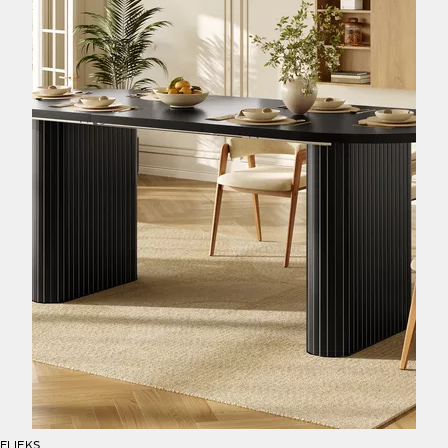
FLIEKS