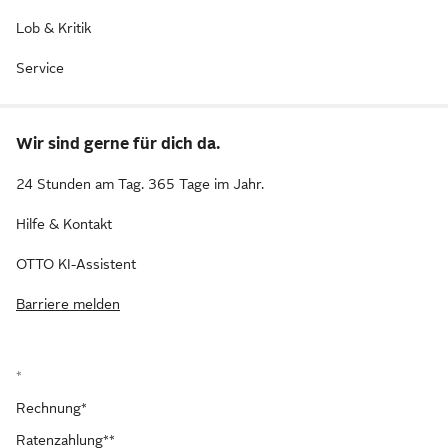
Lob & Kritik
Service
Wir sind gerne für dich da.
24 Stunden am Tag. 365 Tage im Jahr.
Hilfe & Kontakt
OTTO KI-Assistent
Barriere melden
*
Rechnung*
Ratenzahlung**