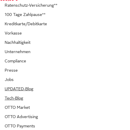
Ratenschutz-Versicherung**
100 Tage Zahlpause**
Kreditkarte/Debitkarte
Vorkasse
Nachhaltigkeit
Unternehmen
Compliance
Presse
Jobs
UPDATED-Blog
Tech-Blog
OTTO Market
OTTO Advertising
OTTO Payments