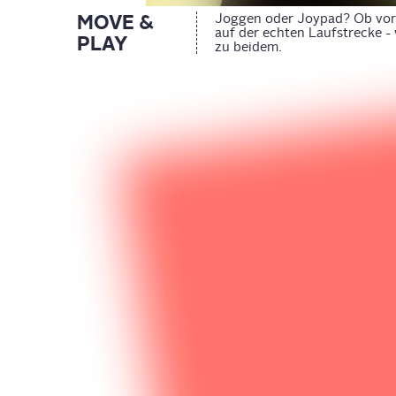
MOVE &
Joggen oder Joypad? Ob vor
auf der echten Laufstrecke -
PLAY
zu beidem.