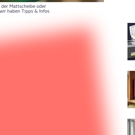
 der Mattscheibe oder
 wir haben Tipps & Infos