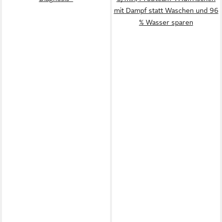
mit Dampf statt Waschen und 96
% Wasser sparen