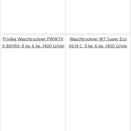
Privileg Waschtrockner PWWTV
Waschtrockner WT Super Eco
X 86H69, 8 kg, 6 kg, 1400 U/min
9614 C, 9 kg, 6 kg, 1400 U/min