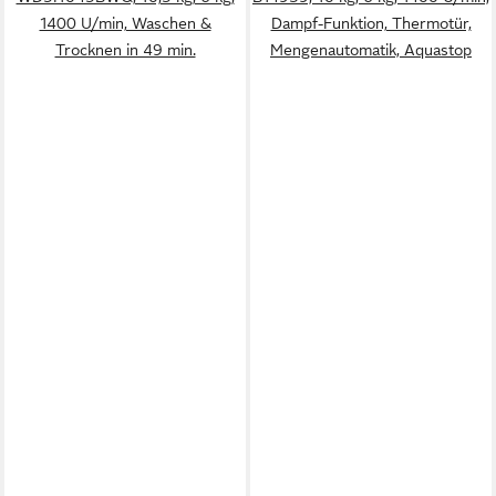
1400 U/min, Waschen &
Dampf-Funktion, Thermotür,
Trocknen in 49 min.
Mengenautomatik, Aquastop