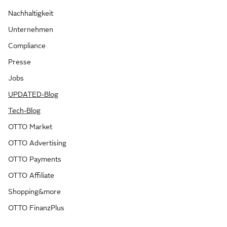
Nachhaltigkeit
Unternehmen
Compliance
Presse
Jobs
UPDATED-Blog
Tech-Blog
OTTO Market
OTTO Advertising
OTTO Payments
OTTO Affiliate
Shopping&more
OTTO FinanzPlus