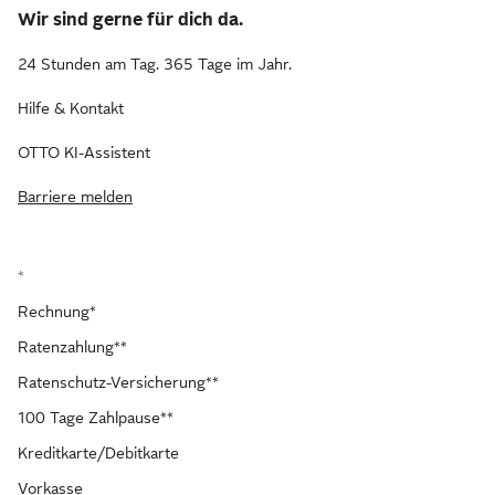
Wir sind gerne für dich da.
24 Stunden am Tag. 365 Tage im Jahr.
Hilfe & Kontakt
OTTO KI-Assistent
Barriere melden
*
Rechnung*
Ratenzahlung**
Ratenschutz-Versicherung**
100 Tage Zahlpause**
Kreditkarte/Debitkarte
Vorkasse