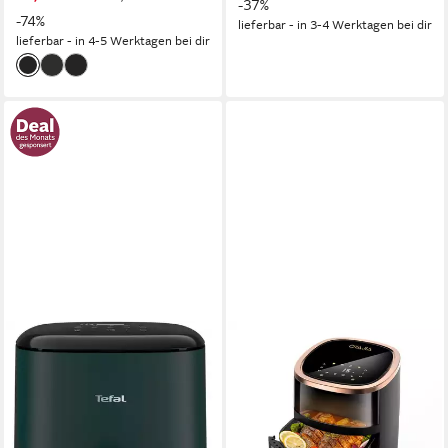
-37%
-74%
lieferbar - in 3-4 Werktagen bei dir
lieferbar - in 4-5 Werktagen bei dir