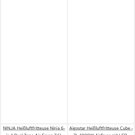
NINJA Heißluftfritteuse Ninja 6-
Aigostar Heißluftfritteuse Cube -