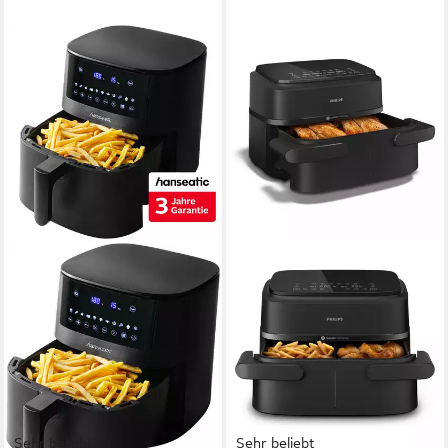
Sehr beliebt
Sehr beliebt