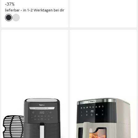
-37%
lieferbar - in 1-2 Werktagen bei dir