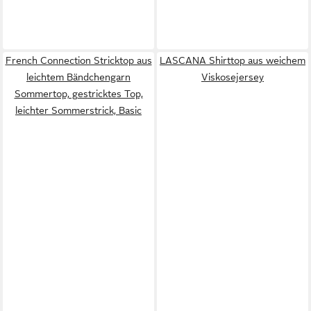
French Connection Stricktop aus
LASCANA Shirttop aus weichem
leichtem Bändchengarn
Viskosejersey
Sommertop, gestricktes Top,
leichter Sommerstrick, Basic