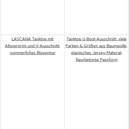
LASCANA Tanktop mit
Tanktop U-Boot-Ausschnitt, viele
Alloverprint und V-Ausschnitt,
Farben & Größen aus Baumwolle,
sommerliches Blusentop
elastisches Jersey-Material,
figurbetonte Passform