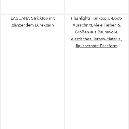
LASCANA Stricktop mit
Flashlights Tanktop U-Boot-
glänzendem Lurexgarn
Ausschnitt, viele Farben &
Größen aus Baumwolle,
elastisches Jersey-Material,
figurbetonte Passform