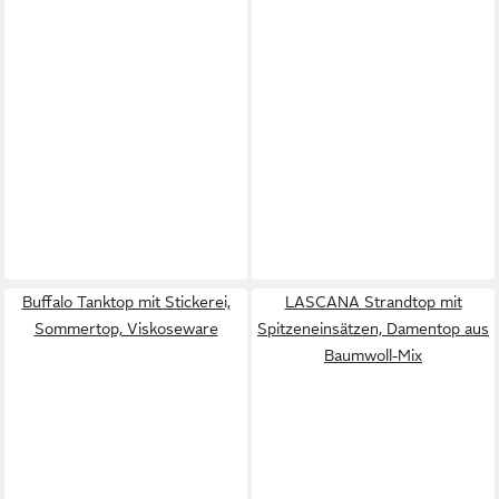
Buffalo Tanktop mit Stickerei,
LASCANA Strandtop mit
Sommertop, Viskoseware
Spitzeneinsätzen, Damentop aus
Baumwoll-Mix