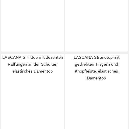
LASCANA Shirttop mit dezenten
LASCANA Strandtop mit
Raffungen an der Schulter,
gedrehten Trägern und
elastisches Damentop
Knopfleiste, elastisches
Damentop