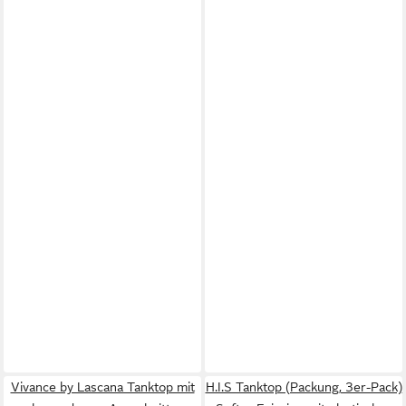
Vivance by Lascana Tanktop mit
H.I.S Tanktop (Packung, 3er-Pack)