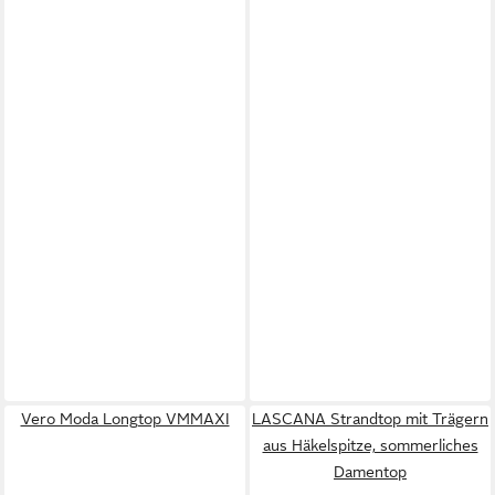
Vero Moda Longtop VMMAXI
LASCANA Strandtop mit Trägern
aus Häkelspitze, sommerliches
Damentop