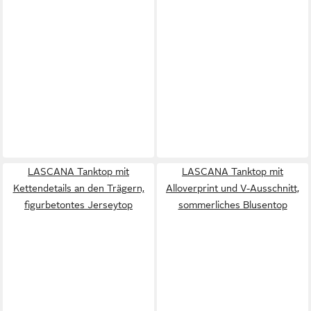
LASCANA Tanktop mit
LASCANA Tanktop mit
Kettendetails an den Trägern,
Alloverprint und V-Ausschnitt,
figurbetontes Jerseytop
sommerliches Blusentop