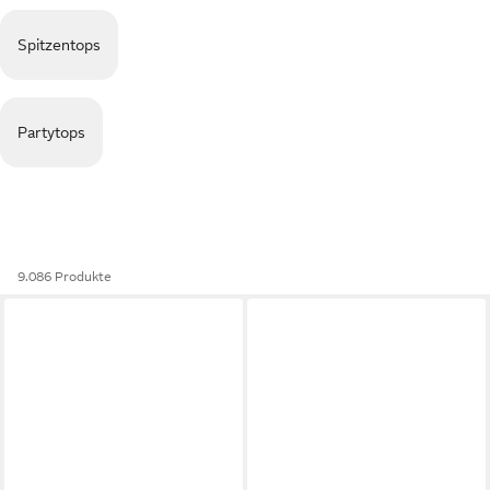
Spitzentops
Partytops
9.086 Produkte