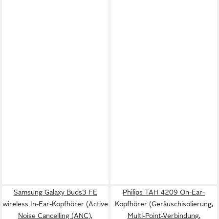
Samsung Galaxy Buds3 FE
Philips TAH 4209 On-Ear-
wireless In-Ear-Kopfhörer (Active
Kopfhörer (Geräuschisolierung,
Noise Cancelling (ANC),
Multi-Point-Verbindung,