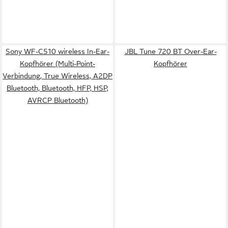
Sony WF-C510 wireless In-Ear-
JBL Tune 720 BT Over-Ear-
Kopfhörer (Multi-Point-
Kopfhörer
Verbindung, True Wireless, A2DP
Bluetooth, Bluetooth, HFP, HSP,
AVRCP Bluetooth)