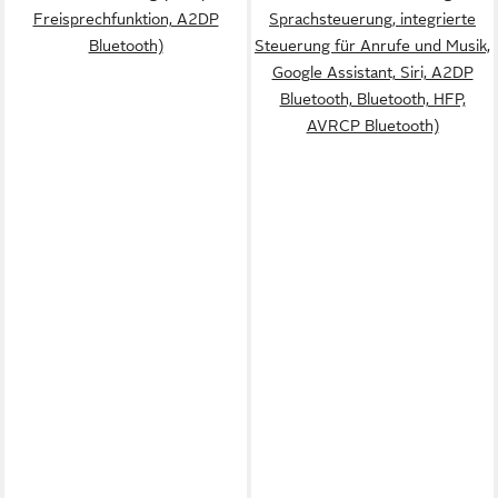
Freisprechfunktion, A2DP
Sprachsteuerung, integrierte
Bluetooth)
Steuerung für Anrufe und Musik,
Google Assistant, Siri, A2DP
Bluetooth, Bluetooth, HFP,
AVRCP Bluetooth)