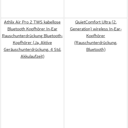
Athlix Air Pro 2 TWS kabellose
QuietComfort Ultra (2.
Bluetooth Kopfhörer In-Ear
Generation) wireless In-Ear-
Rauschunterdrückung Bluetooth-
Kopfhörer
Kopfhörer (Ja, Aktive
(Rauschunterdrückung,
Geräuschunterdrückung, 4 Std.
Bluetooth)
Akkulaufzeit)