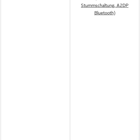
Stummschaltung, A2DP
Bluetooth)