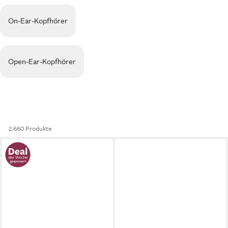
On-Ear-Kopfhörer
Open-Ear-Kopfhörer
2.660 Produkte