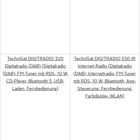
TechniSat DIGITRADIO 320
TechniSat DIGITRADIO 550 IR
Digitalradio (DAB) (Digitalradio
Internet-Radio (Digitalradio
(DAB), FM-Tuner mit RDS, 10 W,
(DAB), Internetradio, FM-Tuner
CD-Player, Bluetooth 5, USB-
mit RDS, 10 W, Bluetooth, App-
Laden, Fernbedienung)
Steuerung, Fernbedienung,
Farbdisplay, WLAN)