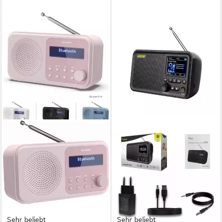
Sehr beliebt
Sehr beliebt