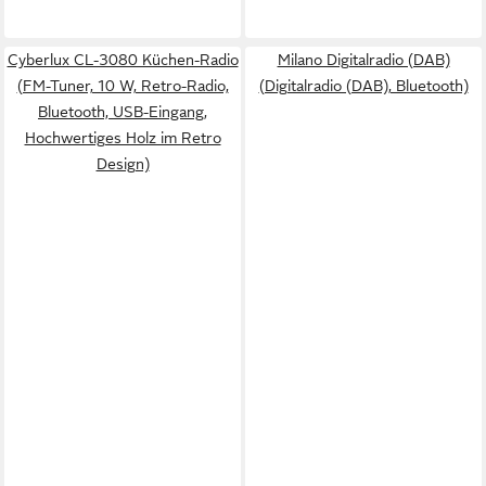
Cyberlux CL-3080 Küchen-Radio
Milano Digitalradio (DAB)
(FM-Tuner, 10 W, Retro-Radio,
(Digitalradio (DAB), Bluetooth)
Bluetooth, USB-Eingang,
Hochwertiges Holz im Retro
Design)