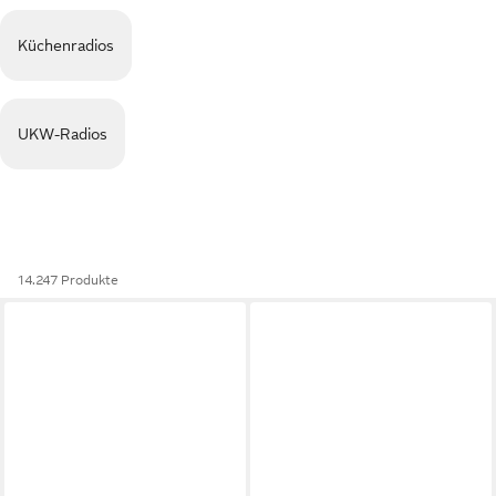
Küchenradios
UKW-Radios
14.247 Produkte