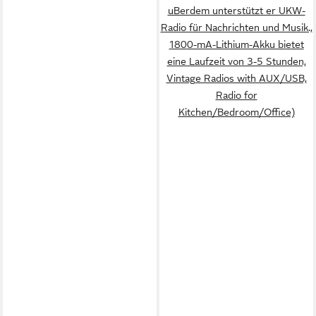
uBerdem unterstützt er UKW-
Radio für Nachrichten und Musik.,
1800-mA-Lithium-Akku bietet
eine Laufzeit von 3-5 Stunden,
Vintage Radios with AUX/USB,
Radio for
Kitchen/Bedroom/Office)