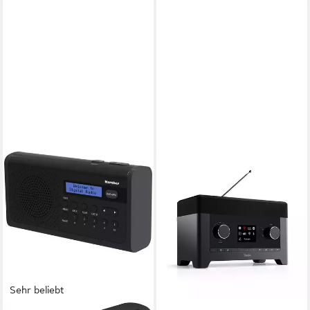
Sehr beliebt