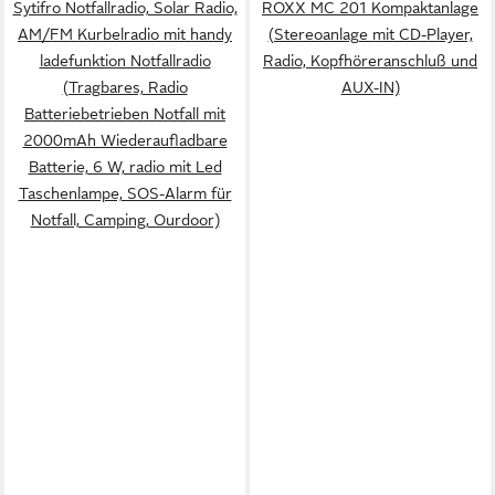
Sytifro Notfallradio, Solar Radio,
ROXX MC 201 Kompaktanlage
AM/FM Kurbelradio mit handy
(Stereoanlage mit CD-Player,
ladefunktion Notfallradio
Radio, Kopfhöreranschluß und
(Tragbares, Radio
AUX-IN)
Batteriebetrieben Notfall mit
2000mAh Wiederaufladbare
Batterie, 6 W, radio mit Led
Taschenlampe, SOS-Alarm für
Notfall, Camping, Ourdoor)