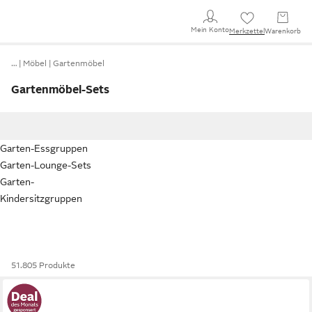
Mein Konto
Merkzettel
Warenkorb
…
Möbel
Gartenmöbel
Gartenmöbel-Sets
Garten-Essgruppen
Garten-Lounge-Sets
Garten-
Kindersitzgruppen
51.805 Produkte