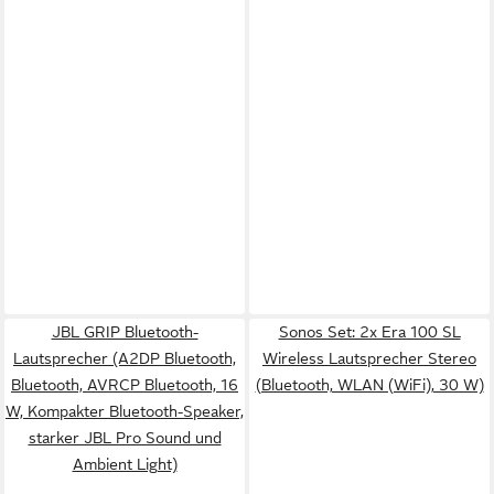
JBL GRIP Bluetooth-
Sonos Set: 2x Era 100 SL
Lautsprecher (A2DP Bluetooth,
Wireless Lautsprecher Stereo
Bluetooth, AVRCP Bluetooth, 16
(Bluetooth, WLAN (WiFi), 30 W)
W, Kompakter Bluetooth-Speaker,
starker JBL Pro Sound und
Ambient Light)