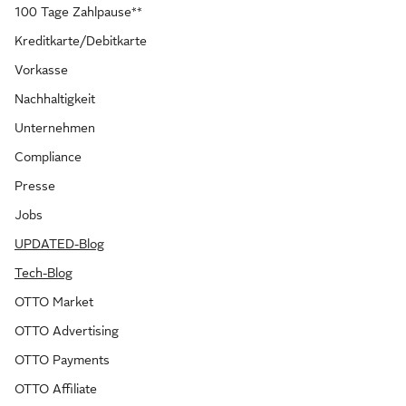
100 Tage Zahlpause**
Kreditkarte/Debitkarte
Vorkasse
Nachhaltigkeit
Unternehmen
Compliance
Presse
Jobs
UPDATED-Blog
Tech-Blog
OTTO Market
OTTO Advertising
OTTO Payments
OTTO Affiliate