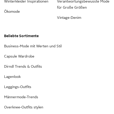
Winterkleider Inspirationen
Verantwortungsbewusste Mode
für Große Größen
Ökomode
Vintage-Denim
Beliebte Sortimente
Business-Mode mit Werten und Stil
Capsule Wardrobe
Dirndl Trends & Outfits
Lagenlook
Leggings-Outfits
Männermode-Trends
Overknee-Outfits stylen