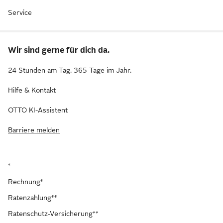
Service
Wir sind gerne für dich da.
24 Stunden am Tag. 365 Tage im Jahr.
Hilfe & Kontakt
OTTO KI-Assistent
Barriere melden
*
Rechnung*
Ratenzahlung**
Ratenschutz-Versicherung**