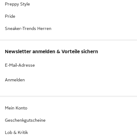
Preppy Style
Pride
Sneaker-Trends Herren
Newsletter anmelden & Vorteile sichern
E-Mail-Adresse
Anmelden
Mein Konto
Geschenkgutscheine
Lob & Kritik