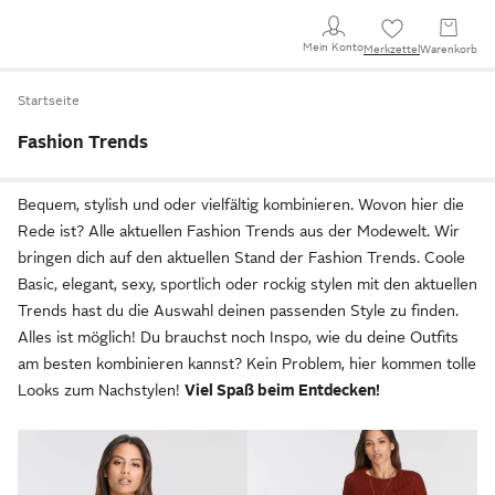
Mein Konto
Merkzettel
Warenkorb
Startseite
Fashion Trends
Bequem, stylish und oder vielfältig kombinieren. Wovon hier die
Rede ist? Alle aktuellen Fashion Trends aus der Modewelt. Wir
bringen dich auf den aktuellen Stand der Fashion Trends. Coole
Basic, elegant, sexy, sportlich oder rockig stylen mit den aktuellen
Trends hast du die Auswahl deinen passenden Style zu finden.
Alles ist möglich! Du brauchst noch Inspo, wie du deine Outfits
am besten kombinieren kannst? Kein Problem, hier kommen tolle
Looks zum Nachstylen!
Viel Spaß beim Entdecken!