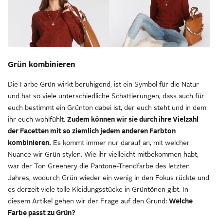
Grün kombinieren
Die Farbe Grün wirkt beruhigend, ist ein Symbol für die Natur
und hat so viele unterschiedliche Schattierungen, dass auch für
euch bestimmt ein Grünton dabei ist, der euch steht und in dem
ihr euch wohlfühlt.
Zudem können wir sie durch ihre Vielzahl
der Facetten mit so ziemlich jedem anderen Farbton
kombinieren.
Es kommt immer nur darauf an, mit welcher
Nuance wir Grün stylen. Wie ihr vielleicht mitbekommen habt,
war der Ton Greenery die Pantone-Trendfarbe des letzten
Jahres, wodurch Grün wieder ein wenig in den Fokus rückte und
es derzeit viele tolle Kleidungsstücke in Grüntönen gibt. In
diesem Artikel gehen wir der Frage auf den Grund:
Welche
Farbe passt zu Grün?