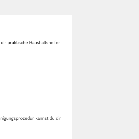
 dir praktische Haushaltshelfer
inigungsprozedur kannst du dir