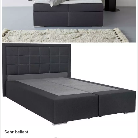
Sehr beliebt