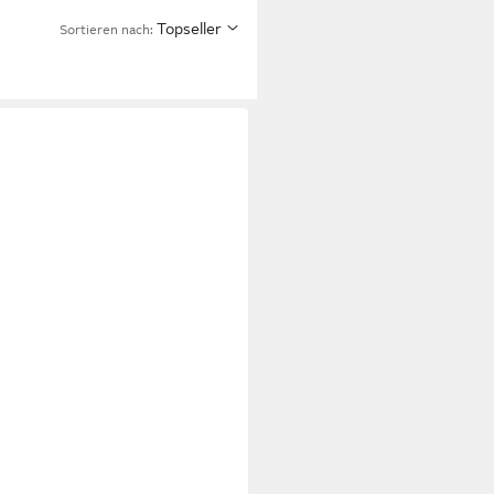
Topseller
Sortieren nach: