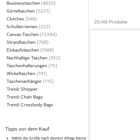
Businesstaschen
Gürteltaschen
Clutches
20.146 Produkte
Schulterriemen
Canvas-Taschen
Strandtaschen
Einkaufstaschen
Nachhaltige Taschen
Taschenhalterungen
Wickeltaschen
Taschenanhänger
Trend: Shopper
Trend: Chain Bags
Trend: Crossbody Bags
Tipps vor dem Kauf
Wähle die Größe nach deinem Alltag: kleine