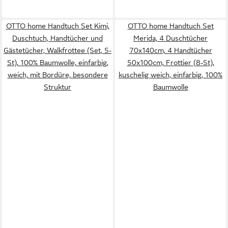
OTTO home Handtuch Set Kimi,
OTTO home Handtuch Set
Duschtuch, Handtücher und
Merida, 4 Duschtücher
Gästetücher, Walkfrottee (Set, 5-
70x140cm, 4 Handtücher
St), 100% Baumwolle, einfarbig,
50x100cm, Frottier (8-St),
weich, mit Bordüre, besondere
kuschelig weich, einfarbig, 100%
Struktur
Baumwolle