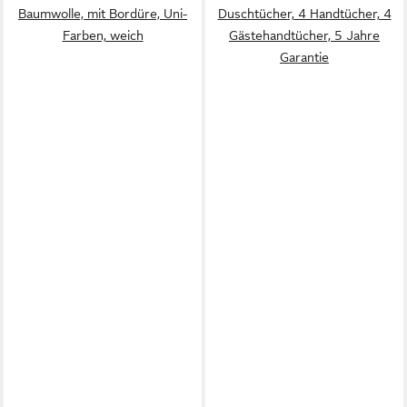
Baumwolle, mit Bordüre, Uni-
Duschtücher, 4 Handtücher, 4
Farben, weich
Gästehandtücher, 5 Jahre
Garantie