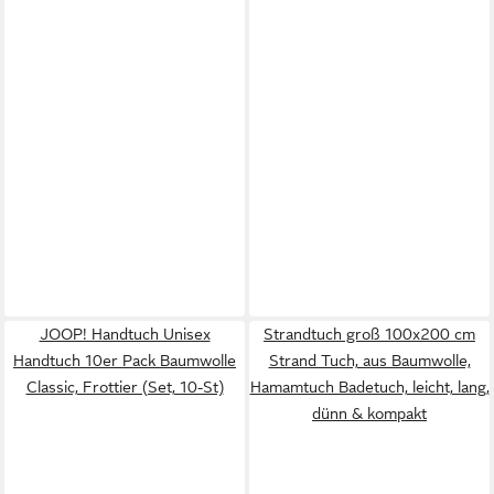
JOOP! Handtuch Unisex
Strandtuch groß 100x200 cm
Handtuch 10er Pack Baumwolle
Strand Tuch, aus Baumwolle,
Classic, Frottier (Set, 10-St)
Hamamtuch Badetuch, leicht, lang,
dünn & kompakt