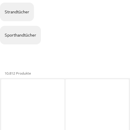
Strandtücher
Sporthandtücher
10.812 Produkte