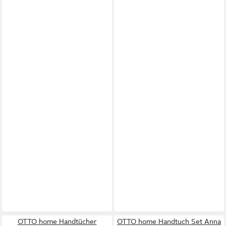
OTTO home Handtücher
OTTO home Handtuch Set Anna