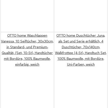
OTTO home Waschlappen
OTTO home Duschtücher Juna,
Vanessa, 10 Seiftücher, 30x30cm,
als Set und Serie erhältlich, 4
in Standard- und Premium-
Duschtücher, 70x140cm,
Qualität, (Set, 10-St), Handtücher
Walkfrottee (4-St), Handtuch Set,
mit Bordüre, 100% Baumwolle,
100% Baumwolle, mit Bordüre,
einfarbig, weich
Uni-Farben, weich