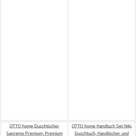
OTTO home Duschtücher
OTTO home Handtuch Set Niki,
Sanremo Premium, Premium
Duschtuch, Handtücher und