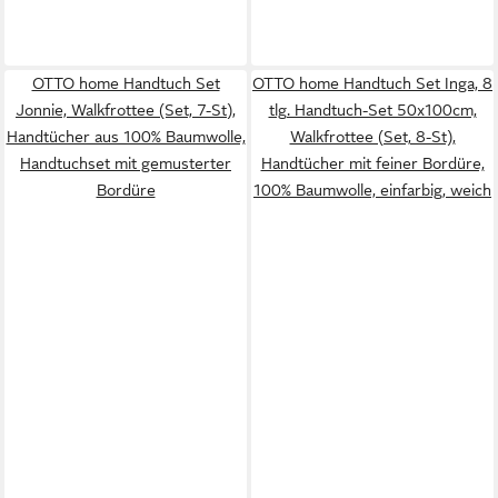
OTTO home Handtuch Set
OTTO home Handtuch Set Inga, 8
Jonnie, Walkfrottee (Set, 7-St),
tlg. Handtuch-Set 50x100cm,
Handtücher aus 100% Baumwolle,
Walkfrottee (Set, 8-St),
Handtuchset mit gemusterter
Handtücher mit feiner Bordüre,
Bordüre
100% Baumwolle, einfarbig, weich