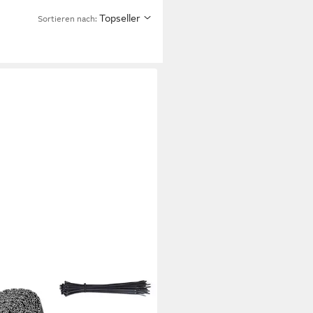
Topseller
Sortieren nach: