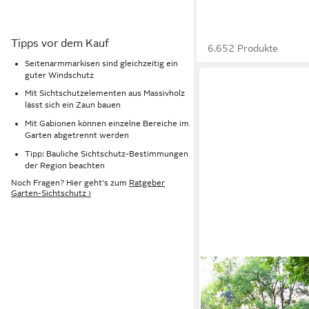
Tipps vor dem Kauf
6.652 Produkte
Seitenarmmarkisen sind gleichzeitig ein
guter Windschutz
Mit Sichtschutzelementen aus Massivholz
lässt sich ein Zaun bauen
Mit Gabionen können einzelne Bereiche im
Garten abgetrennt werden
Tipp: Bauliche Sichtschutz-Bestimmungen
der Region beachten
Noch Fragen? Hier geht's zum
Ratgeber
Garten-Sichtschutz ›