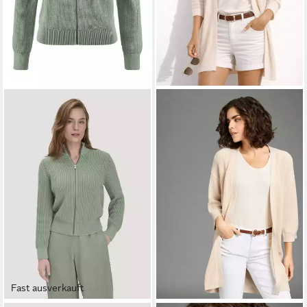
Fast ausverkauft