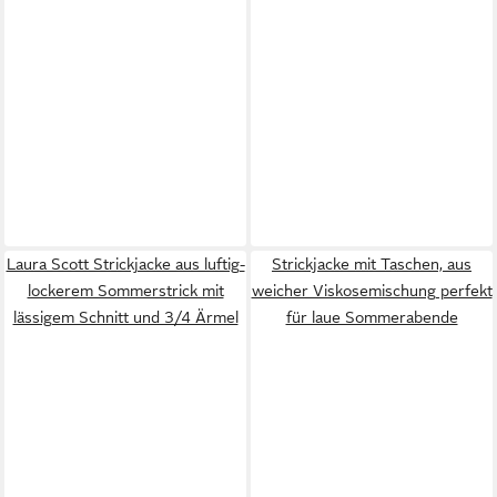
Laura Scott Strickjacke aus luftig-
Strickjacke mit Taschen, aus
lockerem Sommerstrick mit
weicher Viskosemischung perfekt
lässigem Schnitt und 3/4 Ärmel
für laue Sommerabende