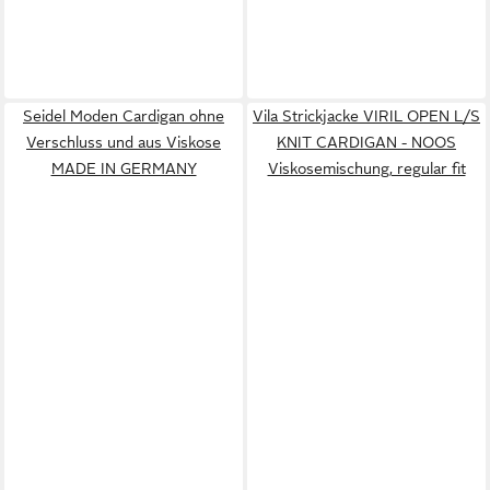
Seidel Moden Cardigan ohne
Vila Strickjacke VIRIL OPEN L/S
Verschluss und aus Viskose
KNIT CARDIGAN - NOOS
MADE IN GERMANY
Viskosemischung, regular fit