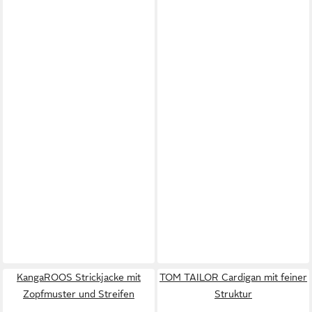
KangaROOS Strickjacke mit
TOM TAILOR Cardigan mit feiner
Zopfmuster und Streifen
Struktur