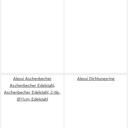
Alessi Aschenbecher
Alessi Dichtungsring
Aschenbecher Edelstahl,
Aschenbecher Edelstahl, 2-tlg.,
Ø11cm, Edelstahl