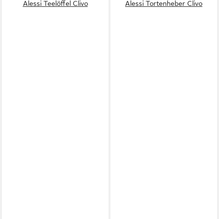
Alessi Teelöffel Clivo
Alessi Tortenheber Clivo