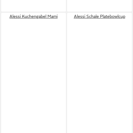
Alessi Kuchengabel Mami
Alessi Schale Platebowlcup