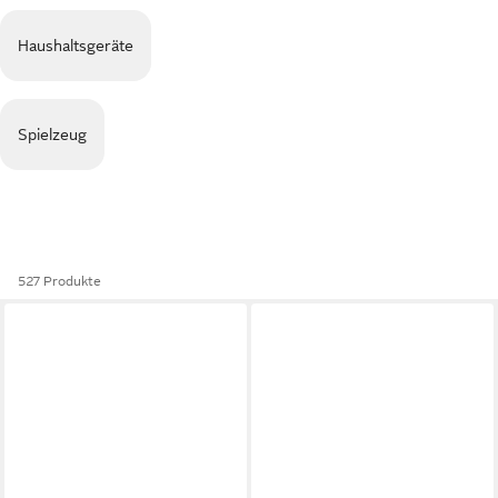
Haushaltsgeräte
Spielzeug
527 Produkte