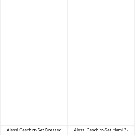
Alessi Geschirr-Set Dressed
Alessi Geschirr-Set Mami 3-