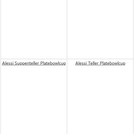
Alessi Suppenteller Platebowlcup
Alessi Teller Platebowlcup