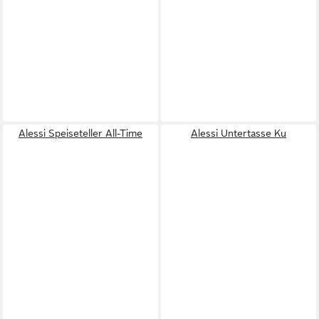
Alessi Speiseteller All-Time
Alessi Untertasse Ku