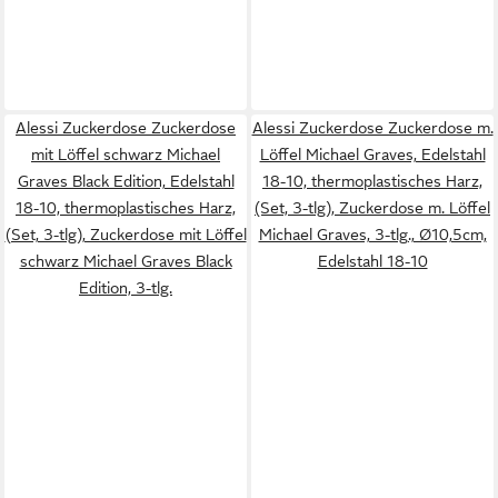
Alessi Zuckerdose Zuckerdose
Alessi Zuckerdose Zuckerdose m.
mit Löffel schwarz Michael
Löffel Michael Graves, Edelstahl
Graves Black Edition, Edelstahl
18-10, thermoplastisches Harz,
18-10, thermoplastisches Harz,
(Set, 3-tlg), Zuckerdose m. Löffel
(Set, 3-tlg), Zuckerdose mit Löffel
Michael Graves, 3-tlg., Ø10,5cm,
schwarz Michael Graves Black
Edelstahl 18-10
Edition, 3-tlg.