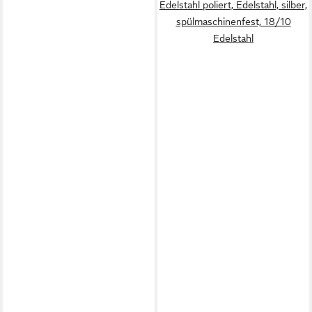
Edelstahl poliert, Edelstahl, silber,
spülmaschinenfest, 18/10
Edelstahl