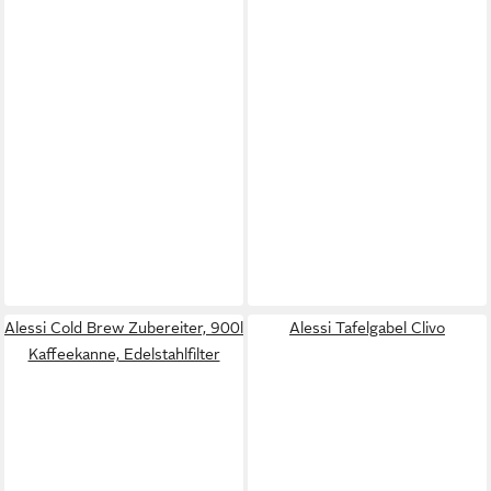
Alessi Cold Brew Zubereiter, 900l
Alessi Tafelgabel Clivo
Kaffeekanne, Edelstahlfilter