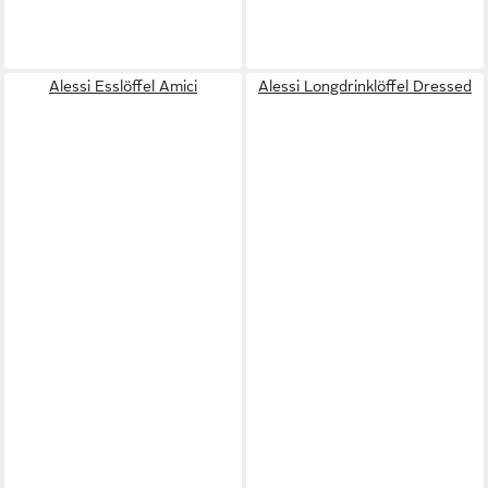
Alessi Esslöffel Amici
Alessi Longdrinklöffel Dressed