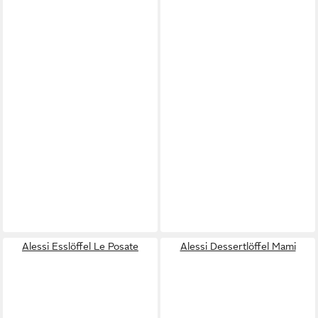
Alessi Esslöffel Le Posate
Alessi Dessertlöffel Mami