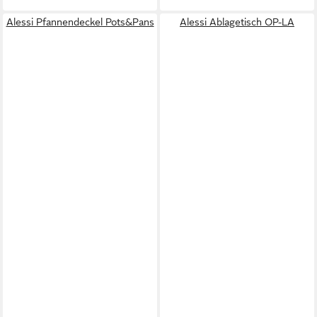
Alessi Pfannendeckel Pots&Pans
Alessi Ablagetisch OP-LA