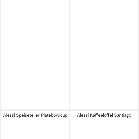
Alessi Speiseteller Platebowlcup
Alessi Kaffeelöffel Santiago