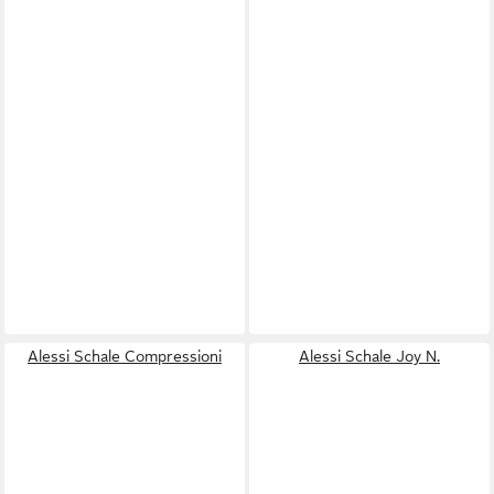
Alessi Schale Compressioni
Alessi Schale Joy N.