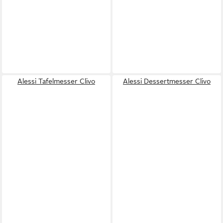
Alessi Tafelmesser Clivo
Alessi Dessertmesser Clivo