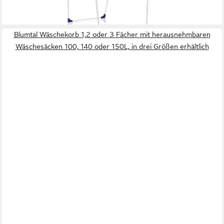
Blumtal Wäschekorb 1,2 oder 3 Fächer mit herausnehmbaren
Wäschesäcken 100, 140 oder 150L, in drei Größen erhältlich