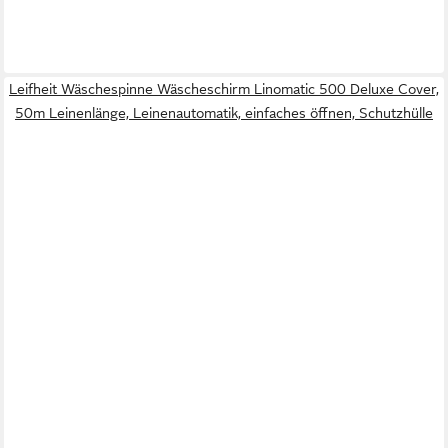
Leifheit Wäschespinne Wäscheschirm Linomatic 500 Deluxe Cover,
50m Leinenlänge, Leinenautomatik, einfaches öffnen, Schutzhülle