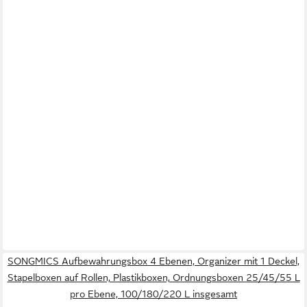
SONGMICS Aufbewahrungsbox 4 Ebenen, Organizer mit 1 Deckel,
Stapelboxen auf Rollen, Plastikboxen, Ordnungsboxen 25/45/55 L
pro Ebene, 100/180/220 L insgesamt