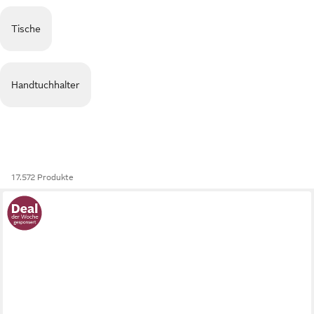
Tische
Handtuchhalter
17.572 Produkte