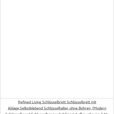
Refined Living Schlüsselbrett Schlüsselbrett mit
Ablage,Selbstklebend Schlüsselhalter ohne Bohren, (Modern