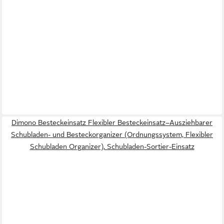
Dimono Besteckeinsatz Flexibler Besteckeinsatz–Ausziehbarer
Schubladen- und Besteckorganizer (Ordnungssystem, Flexibler
Schubladen Organizer), Schubladen-Sortier-Einsatz