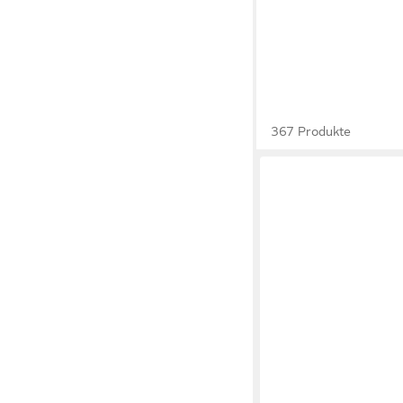
367 Produkte