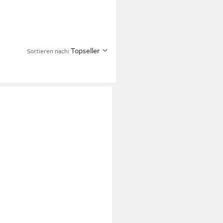
Topseller
Sortieren nach: