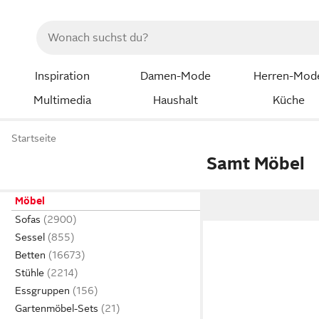
Inspiration
Damen-Mode
Herren-Mod
Multimedia
Haushalt
Küche
Startseite
Samt Möbel
Möbel
Sofas
Sessel
Betten
Stühle
Essgruppen
Gartenmöbel-Sets