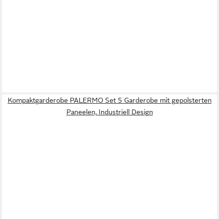
Kompaktgarderobe PALERMO Set 5 Garderobe mit gepolsterten
Paneelen, Industriell Design