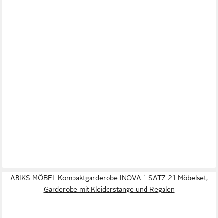
ABIKS MÖBEL Kompaktgarderobe INOVA 1 SATZ 21 Möbelset,
Garderobe mit Kleiderstange und Regalen