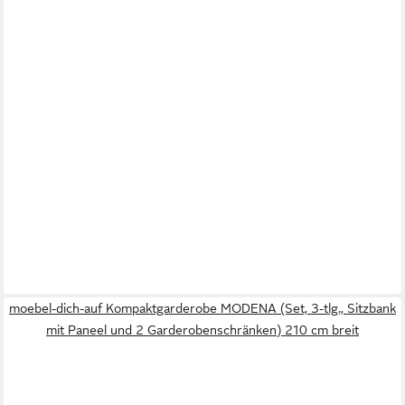
moebel-dich-auf Kompaktgarderobe MODENA (Set, 3-tlg., Sitzbank
mit Paneel und 2 Garderobenschränken) 210 cm breit