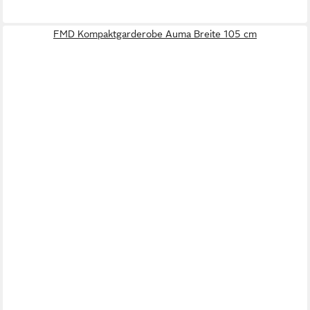
FMD Kompaktgarderobe Auma Breite 105 cm