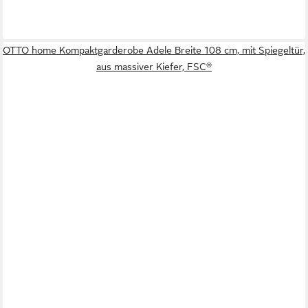
OTTO home Kompaktgarderobe Adele Breite 108 cm, mit Spiegeltür,
aus massiver Kiefer, FSC®