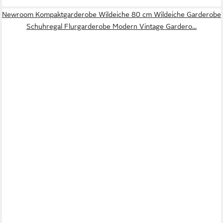
Newroom Kompaktgarderobe Wildeiche 80 cm Wildeiche Garderobe
Schuhregal Flurgarderobe Modern Vintage Gardero...