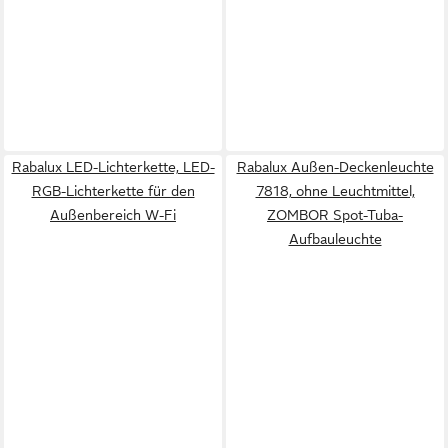
Rabalux LED-Lichterkette, LED-
Rabalux Außen-Deckenleuchte
RGB-Lichterkette für den
7818, ohne Leuchtmittel,
Außenbereich W-Fi
ZOMBOR Spot-Tuba-
Aufbauleuchte