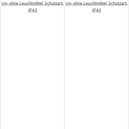
cm, ohne Leuchtmittel, Schutzart:
cm, ohne Leuchtmittel, Schutzart:
IP43
IP43