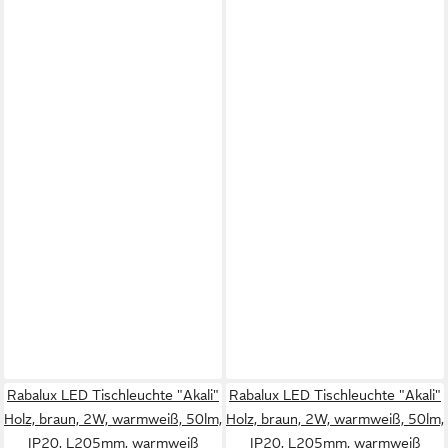
Rabalux LED Tischleuchte "Akali"
Rabalux LED Tischleuchte "Akali"
Holz, braun, 2W, warmweiß, 50lm,
Holz, braun, 2W, warmweiß, 50lm,
IP20, L205mm, warmweiß
IP20, L205mm, warmweiß