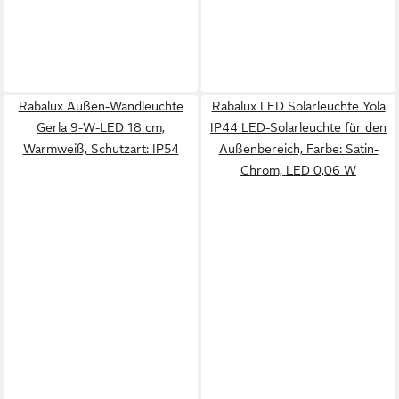
Rabalux Außen-Wandleuchte
Rabalux LED Solarleuchte Yola
Gerla 9-W-LED 18 cm,
IP44 LED-Solarleuchte für den
Warmweiß, Schutzart: IP54
Außenbereich, Farbe: Satin-
Chrom, LED 0,06 W