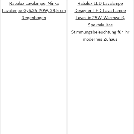
Rabalux Lavalampe, Minka
Rabalux LED Lavalampe
Lavalampe Gy6.35 20W, 39,5 cm
Designer-LED-Lava-Lampe
Regenbogen
Lavastic 25W, Warmweiß,
Spektakuläre
Stimmungsbeleuchtung für ihr
modernes Zuhaus