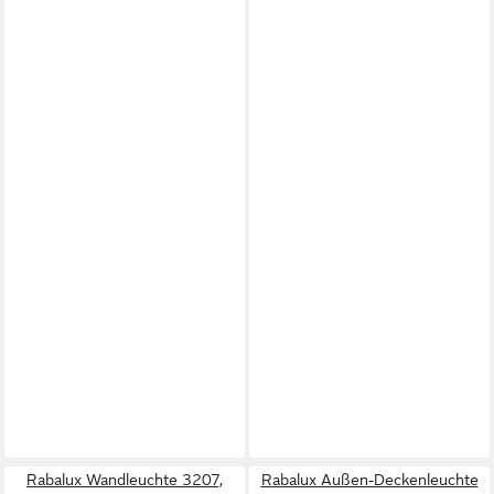
Rabalux Wandleuchte 3207,
Rabalux Außen-Deckenleuchte