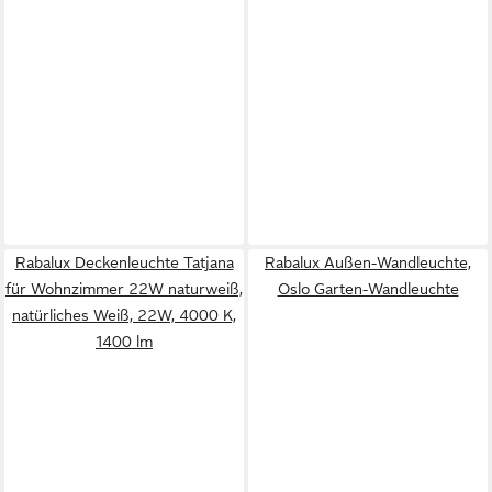
Rabalux Deckenleuchte Tatjana
Rabalux Außen-Wandleuchte,
für Wohnzimmer 22W naturweiß,
Oslo Garten-Wandleuchte
natürliches Weiß, 22W, 4000 K,
1400 lm