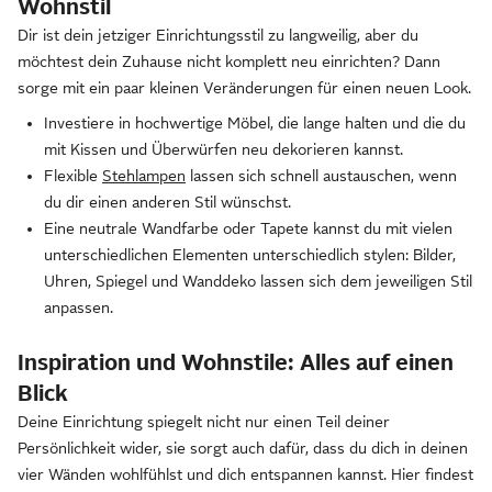
Wohnstil
Dir ist dein jetziger Einrichtungsstil zu langweilig, aber du
möchtest dein Zuhause nicht komplett neu einrichten? Dann
sorge mit ein paar kleinen Veränderungen für einen neuen Look.
Investiere in hochwertige Möbel, die lange halten und die du
mit Kissen und Überwürfen neu dekorieren kannst.
Flexible
Stehlampen
lassen sich schnell austauschen, wenn
du dir einen anderen Stil wünschst.
Eine neutrale Wandfarbe oder Tapete kannst du mit vielen
unterschiedlichen Elementen unterschiedlich stylen: Bilder,
Uhren, Spiegel und Wanddeko lassen sich dem jeweiligen Stil
anpassen.
Inspiration und Wohnstile: Alles auf einen
Blick
Deine Einrichtung spiegelt nicht nur einen Teil deiner
Persönlichkeit wider, sie sorgt auch dafür, dass du dich in deinen
vier Wänden wohlfühlst und dich entspannen kannst. Hier findest