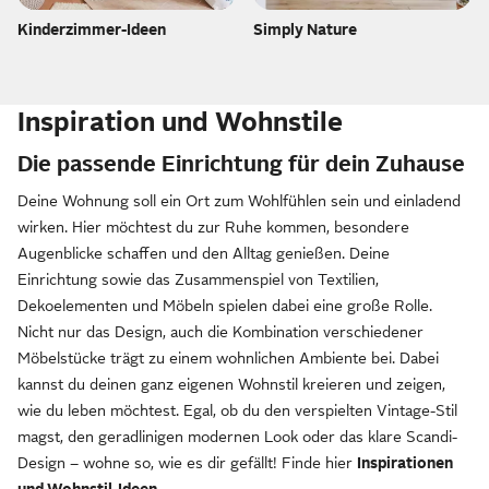
Kinderzimmer-Ideen
Simply Nature
Inspiration und Wohnstile
Die passende Einrichtung für dein Zuhause
Deine Wohnung soll ein Ort zum Wohlfühlen sein und einladend
wirken. Hier möchtest du zur Ruhe kommen, besondere
Augenblicke schaffen und den Alltag genießen. Deine
Einrichtung sowie das Zusammenspiel von Textilien,
Dekoelementen und Möbeln spielen dabei eine große Rolle.
Nicht nur das Design, auch die Kombination verschiedener
Möbelstücke trägt zu einem wohnlichen Ambiente bei. Dabei
kannst du deinen ganz eigenen Wohnstil kreieren und zeigen,
wie du leben möchtest. Egal, ob du den verspielten Vintage-Stil
magst, den geradlinigen modernen Look oder das klare Scandi-
Design – wohne so, wie es dir gefällt! Finde hier
Inspirationen