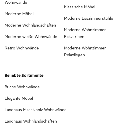
Wohnwände
Klassische Möbel
Moderne Möbel
Moderne Esszimmerstühle
Moderne Wohnlandschaften
Moderne Wohnzimmer
Moderne weiße Wohnwände
Eckvitrinen
Retro Wohnwände
Moderne Wohnzimmer
Relaxliegen
Beliebte Sortimente
Buche Wohnwände
Elegante Möbel
Landhaus Massivholz Wohnwände
Landhaus Wohnlandschaften