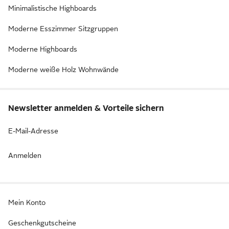
Minimalistische Highboards
Moderne Esszimmer Sitzgruppen
Moderne Highboards
Moderne weiße Holz Wohnwände
Newsletter anmelden & Vorteile sichern
E-Mail-Adresse
Anmelden
Mein Konto
Geschenkgutscheine