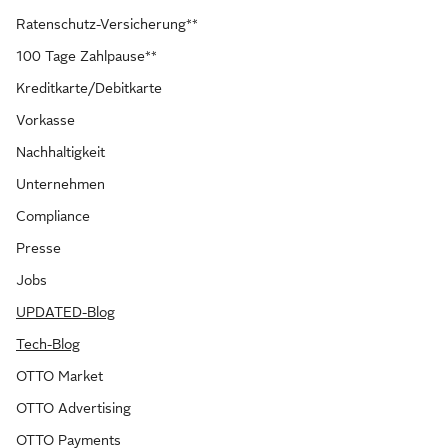
Ratenschutz-Versicherung**
100 Tage Zahlpause**
Kreditkarte/Debitkarte
Vorkasse
Nachhaltigkeit
Unternehmen
Compliance
Presse
Jobs
UPDATED-Blog
Tech-Blog
OTTO Market
OTTO Advertising
OTTO Payments