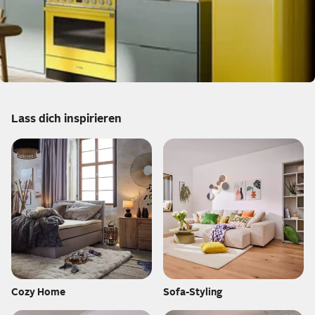
Lass dich inspirieren
Cozy Home
Sofa-Styling