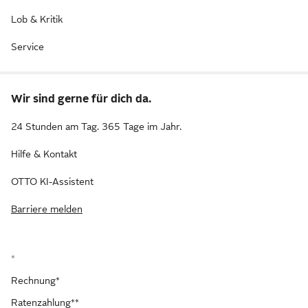
Lob & Kritik
Service
Wir sind gerne für dich da.
24 Stunden am Tag. 365 Tage im Jahr.
Hilfe & Kontakt
OTTO KI-Assistent
Barriere melden
*
Rechnung*
Ratenzahlung**