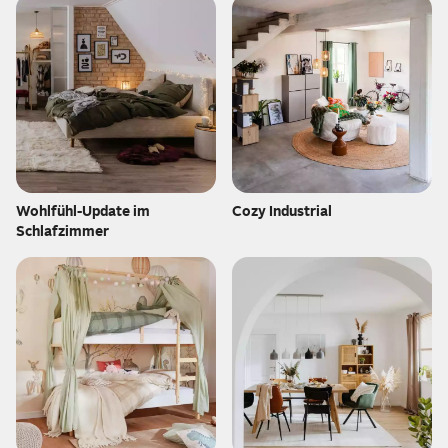
Wohlfühl-Update im
Cozy Industrial
Schlafzimmer