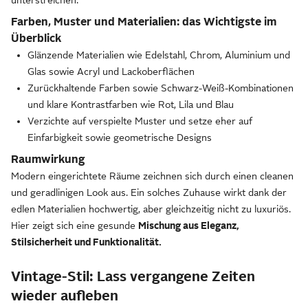
unterstreichen.
Farben, Muster und Materialien: das Wichtigste im
Überblick
Glänzende Materialien wie Edelstahl, Chrom, Aluminium und
Glas sowie Acryl und Lackoberflächen
Zurückhaltende Farben sowie Schwarz-Weiß-Kombinationen
und klare Kontrastfarben wie Rot, Lila und Blau
Verzichte auf verspielte Muster und setze eher auf
Einfarbigkeit sowie geometrische Designs
Raumwirkung
Modern eingerichtete Räume zeichnen sich durch einen cleanen
und geradlinigen Look aus. Ein solches Zuhause wirkt dank der
edlen Materialien hochwertig, aber gleichzeitig nicht zu luxuriös.
Hier zeigt sich eine gesunde
Mischung aus Eleganz,
Stilsicherheit und Funktionalität.
Vintage-Stil: Lass vergangene Zeiten
wieder aufleben