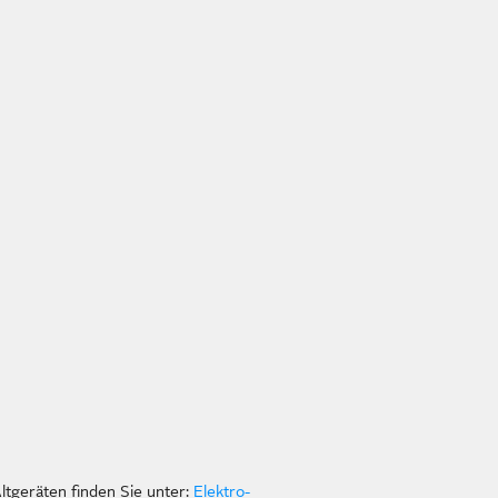
tgeräten finden Sie unter:
Elektro-