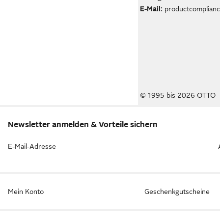
E-Mail:
productcomplianc
© 1995 bis 2026 OTTO
Newsletter anmelden & Vorteile sichern
E-Mail-Adresse
Mein Konto
Geschenkgutscheine