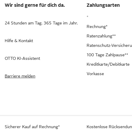
Wir sind gerne für dich da.
Zahlungsarten
*
24 Stunden am Tag. 365 Tage im Jahr.
Rechnung*
Ratenzahlung**
Hilfe & Kontakt
Ratenschutz-Versicher
100 Tage Zahlpause**
OTTO KI-Assistent
Kreditkarte/Debitkarte
Vorkasse
Barriere melden
Sicherer Kauf auf Rechnung*
Kostenlose Rücksendu