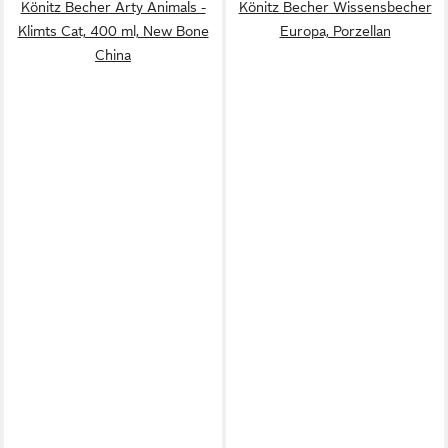
Könitz Becher Arty Animals -
Könitz Becher Wissensbecher
Klimts Cat, 400 ml, New Bone
Europa, Porzellan
China