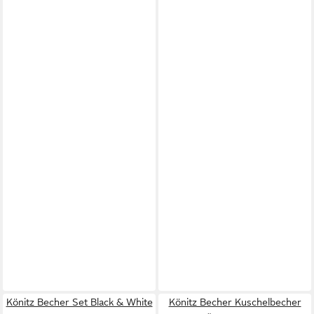
Könitz Becher Set Black & White
Könitz Becher Kuschelbecher