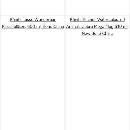
Könitz Tasse Wunderbar
Könitz Becher Watercoloured
Kirschblüten, 600 ml, Bone China
Animals Zebra Mega Mug 510 ml,
New Bone China