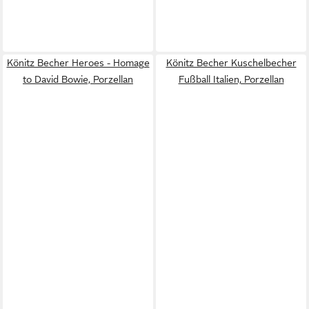
Könitz Becher Heroes - Homage
Könitz Becher Kuschelbecher
to David Bowie, Porzellan
Fußball Italien, Porzellan