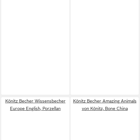
Könitz Becher Wissensbecher
Könitz Becher Amazing Animals
Europe English, Porzellan
von Könitz, Bone China