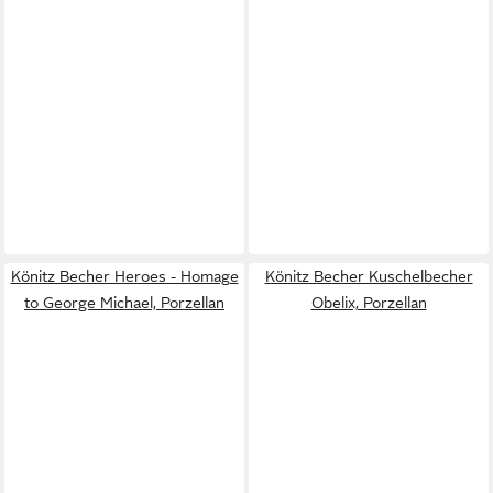
Könitz Becher Heroes - Homage
Könitz Becher Kuschelbecher
to George Michael, Porzellan
Obelix, Porzellan