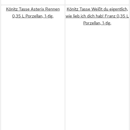
Könitz Tasse Asterix Rennen
Könitz Tasse Weißt du eigentlich,
0,35 L Porzellan, 1-tlg.
wie lieb ich dich hab! Franz 0,35 L
Porzellan, 1-tlg.