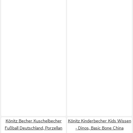
Könitz Becher Kuschelbecher
Könitz Kinderbecher Kids Wissen
Fußball Deutschland, Porzellan
- Dinos, Basic Bone China