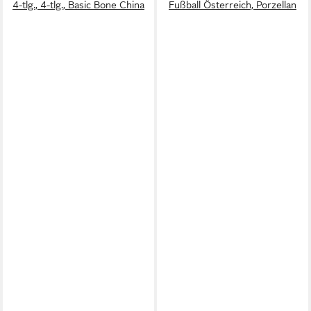
4-tlg., 4-tlg., Basic Bone China
Fußball Österreich, Porzellan