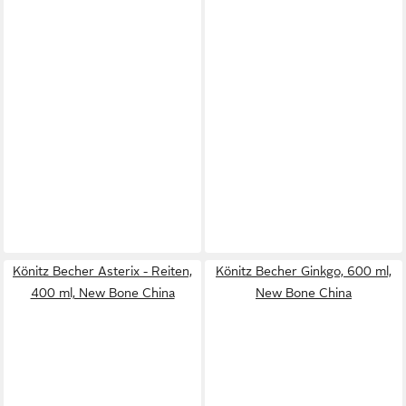
Könitz Becher Asterix - Reiten,
Könitz Becher Ginkgo, 600 ml,
400 ml, New Bone China
New Bone China