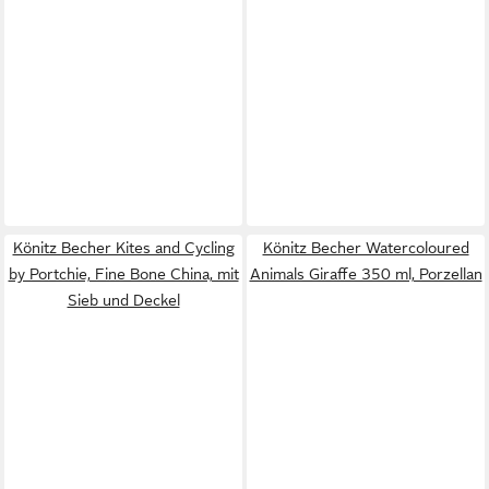
Könitz Becher Kites and Cycling
Könitz Becher Watercoloured
by Portchie, Fine Bone China, mit
Animals Giraffe 350 ml, Porzellan
Sieb und Deckel