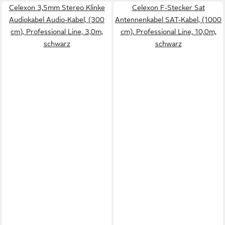
Celexon 3,5mm Stereo Klinke
Celexon F-Stecker Sat
Audiokabel Audio-Kabel, (300
Antennenkabel SAT-Kabel, (1000
cm), Professional Line, 3,0m,
cm), Professional Line, 10,0m,
schwarz
schwarz