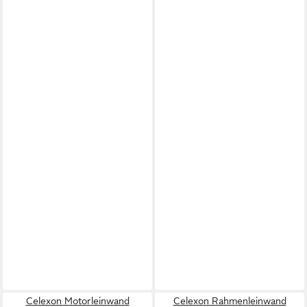
Celexon Motorleinwand
Celexon Rahmenleinwand