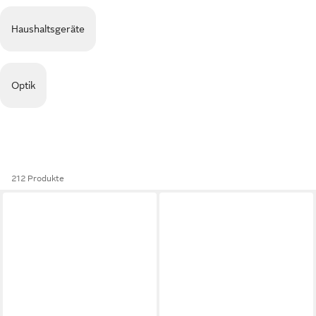
Haushaltsgeräte
Optik
212 Produkte