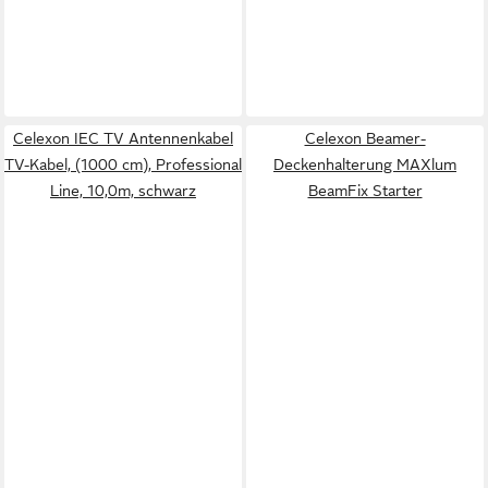
Celexon IEC TV Antennenkabel
Celexon Beamer-
TV-Kabel, (1000 cm), Professional
Deckenhalterung MAXlum
Line, 10,0m, schwarz
BeamFix Starter