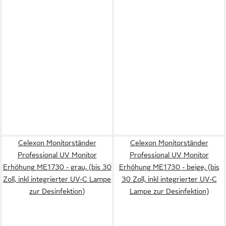
Celexon Monitorständer
Celexon Monitorständer
Professional UV Monitor
Professional UV Monitor
Erhöhung ME1730 - grau, (bis 30
Erhöhung ME1730 - beige, (bis
Zoll, inkl integrierter UV-C Lampe
30 Zoll, inkl integrierter UV-C
zur Desinfektion)
Lampe zur Desinfektion)