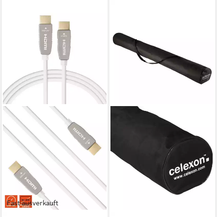
Fast ausverkauft