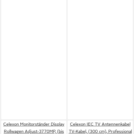
Celexon Monitorständer Display
Celexon IEC TV Antennenkabel
Rollwagen Adjust-3770MP, (bis
TV-Kabel, (300 cm), Professional