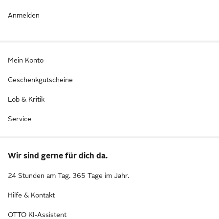
Anmelden
Mein Konto
Geschenkgutscheine
Lob & Kritik
Service
Wir sind gerne für dich da.
24 Stunden am Tag. 365 Tage im Jahr.
Hilfe & Kontakt
OTTO KI-Assistent