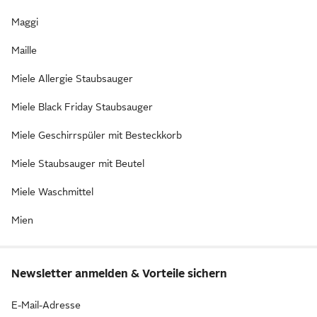
Maggi
Maille
Miele Allergie Staubsauger
Miele Black Friday Staubsauger
Miele Geschirrspüler mit Besteckkorb
Miele Staubsauger mit Beutel
Miele Waschmittel
Mien
Newsletter anmelden & Vorteile sichern
E-Mail-Adresse