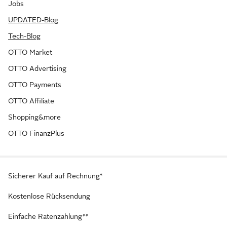
Jobs
UPDATED-Blog
Tech-Blog
OTTO Market
OTTO Advertising
OTTO Payments
OTTO Affiliate
Shopping&more
OTTO FinanzPlus
Sicherer Kauf auf Rechnung*
Kostenlose Rücksendung
Einfache Ratenzahlung**