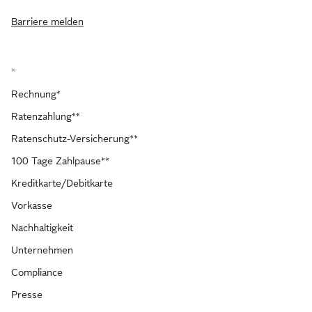
Barriere melden
*
Rechnung*
Ratenzahlung**
Ratenschutz-Versicherung**
100 Tage Zahlpause**
Kreditkarte/Debitkarte
Vorkasse
Nachhaltigkeit
Unternehmen
Compliance
Presse