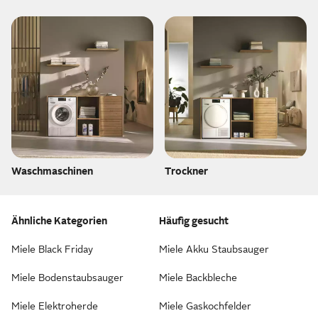
Waschmaschinen
Trockner
Ähnliche Kategorien
Häufig gesucht
Miele Black Friday
Miele Akku Staubsauger
Miele Bodenstaubsauger
Miele Backbleche
Miele Elektroherde
Miele Gaskochfelder