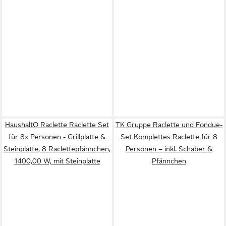
HaushaltO Raclette Raclette Set
TK Gruppe Raclette und Fondue-
für 8x Personen - Grillplatte &
Set Komplettes Raclette für 8
Steinplatte, 8 Raclettepfännchen,
Personen – inkl. Schaber &
1400,00 W, mit Steinplatte
Pfännchen