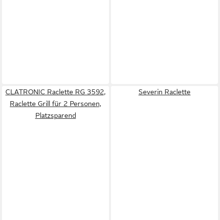
CLATRONIC Raclette RG 3592,
Severin Raclette
Raclette Grill für 2 Personen,
Platzsparend