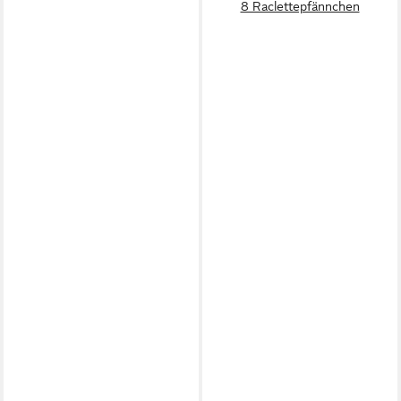
8 Raclettepfännchen