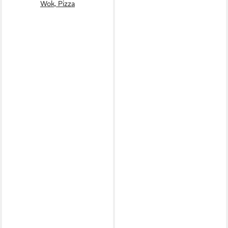
Wok, Pizza