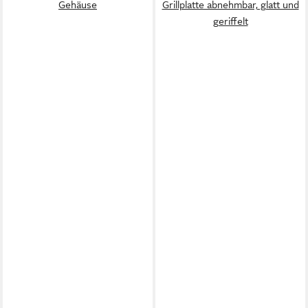
Gehäuse
Grillplatte abnehmbar, glatt und
geriffelt