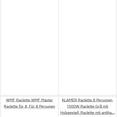
WMF Raclette WMF Master
KLAMER Raclette 8 Personen,
Raclette für 8, Für 8 Personen
1500W Raclette Grill mit
Holzgestell, Raclette mit antiha…,