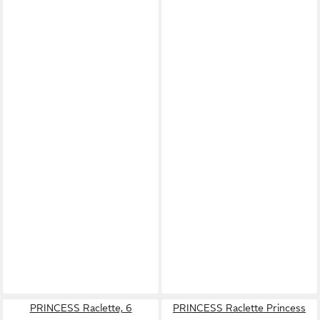
PRINCESS Raclette, 6
PRINCESS Raclette Princess