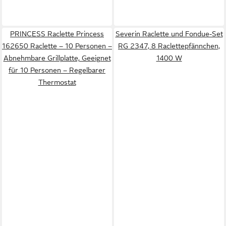
PRINCESS Raclette Princess
Severin Raclette und Fondue-Set
162650 Raclette – 10 Personen –
RG 2347, 8 Raclettepfännchen,
Abnehmbare Grillplatte, Geeignet
1400 W
für 10 Personen – Regelbarer
Thermostat