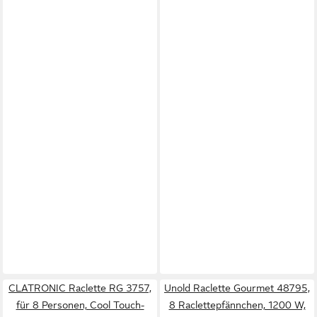
CLATRONIC Raclette RG 3757,
Unold Raclette Gourmet 48795,
für 8 Personen, Cool Touch-
8 Raclettepfännchen, 1200 W,