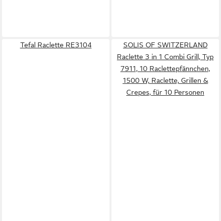
Tefal Raclette RE3104
SOLIS OF SWITZERLAND
Raclette 3 in 1 Combi Grill, Typ
7911, 10 Raclettepfännchen,
1500 W, Raclette, Grillen &
Crepes, für 10 Personen