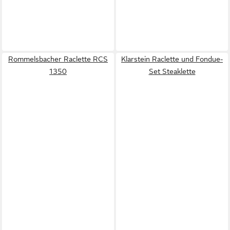
Rommelsbacher Raclette RCS
Klarstein Raclette und Fondue-
1350
Set Steaklette