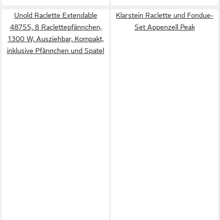
Unold Raclette Extendable
Klarstein Raclette und Fondue-
48755, 8 Raclettepfännchen,
Set Appenzell Peak
1300 W, Ausziehbar, Kompakt,
inklusive Pfännchen und Spatel