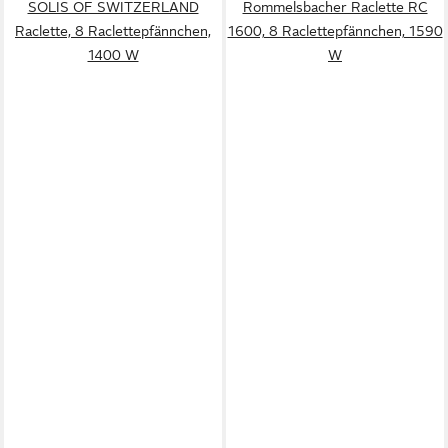
SOLIS OF SWITZERLAND
Rommelsbacher Raclette RC
Raclette, 8 Raclettepfännchen,
1600, 8 Raclettepfännchen, 1590
1400 W
W