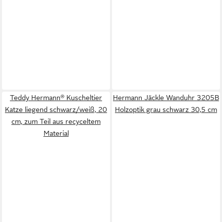
Teddy Hermann® Kuscheltier
Hermann Jäckle Wanduhr 3205B
Katze liegend schwarz/weiß, 20
Holzoptik grau schwarz 30,5 cm
cm, zum Teil aus recyceltem
Material