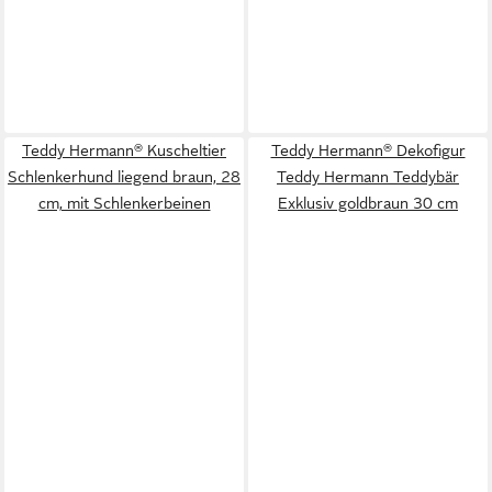
Teddy Hermann® Kuscheltier
Teddy Hermann® Dekofigur
Schlenkerhund liegend braun, 28
Teddy Hermann Teddybär
cm, mit Schlenkerbeinen
Exklusiv goldbraun 30 cm