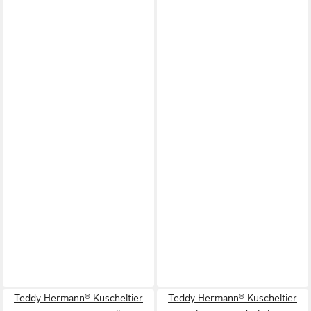
Teddy Hermann® Kuscheltier
Teddy Hermann® Kuscheltier