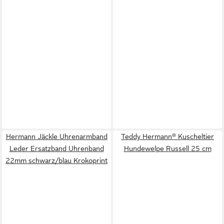
Hermann Jäckle Uhrenarmband
Teddy Hermann® Kuscheltier
Leder Ersatzband Uhrenband
Hundewelpe Russell 25 cm
22mm schwarz/blau Krokoprint