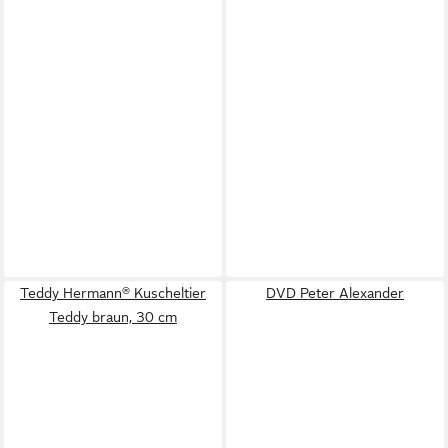
Teddy Hermann® Kuscheltier
DVD Peter Alexander
Teddy braun, 30 cm