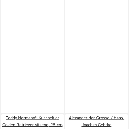
Teddy Hermann® Kuscheltier
Alexander der Grosse / Hans-
Golden Retriever sitzend, 25 cm,
Joachim Gehrke