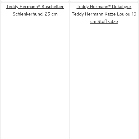
Teddy Hermann® Kuscheltier
Teddy Hermann® Dekofigur
Schlenkerhund, 25 cm
Teddy Hermann Katze Loulou 19
cm Stoffkatze