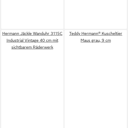
Hermann Jäckle Wanduhr 3115C
Teddy Hermann® Kuscheltier
Industrial Vintage 40 cm mit
Maus grau, 9 cm
sichtbarem Räderwerk