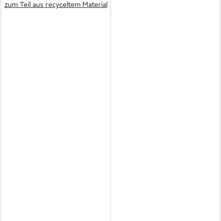
zum Teil aus recyceltem Material