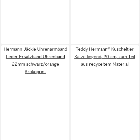
Hermann Jäckle Uhrenarmband
Teddy Hermann® Kuscheltier
Leder Ersatzband Uhrenband
Katze liegend, 20 cm, zum Teil
22mm schwarz/orange
aus recyceltem Material
Krokoprint