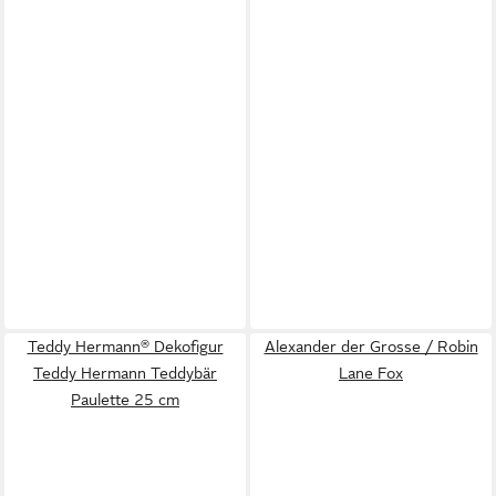
Teddy Hermann® Dekofigur
Alexander der Grosse / Robin
Teddy Hermann Teddybär
Lane Fox
Paulette 25 cm