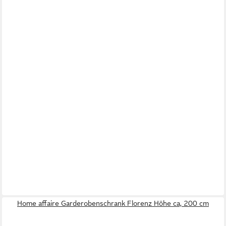
Home affaire Garderobenschrank Florenz Höhe ca, 200 cm