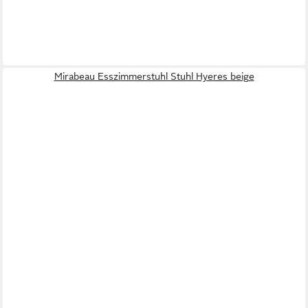
Mirabeau Esszimmerstuhl Stuhl Hyeres beige