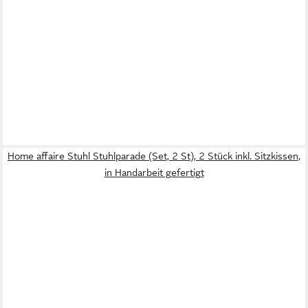
Home affaire Stuhl Stuhlparade (Set, 2 St), 2 Stück inkl. Sitzkissen,
in Handarbeit gefertigt