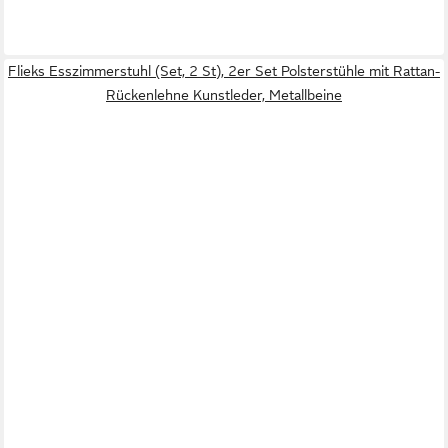
Flieks Esszimmerstuhl (Set, 2 St), 2er Set Polsterstühle mit Rattan-
Rückenlehne Kunstleder, Metallbeine