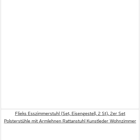
Flieks Esszimmerstuhl (Set, Eisengestell, 2 St), 2er Set
Polsterstühle mit Armlehnen Rattanstuhl Kunstleder Wohnzimmer