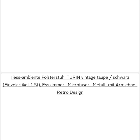
riess-ambiente Polsterstuhl TURIN vintage taupe / schwarz
(Einzelartikel, 1 St), Esszimmer · Microfaser · Metall · mit Armlehne ·
Retro Design