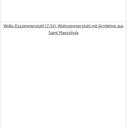
Woltu Esszimmerstuhl (2 St), Wohnzimmerstuhl mit Armlehne aus
Samt Massivholz