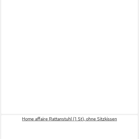
Home affaire Rattanstuhl (1 St), ohne Sitzkissen