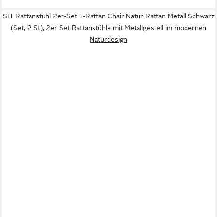
SIT Rattanstuhl 2er-Set T-Rattan Chair Natur Rattan Metall Schwarz
(Set, 2 St), 2er Set Rattanstühle mit Metallgestell im modernen
Naturdesign