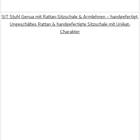
SIT Stuhl Genua mit Rattan-Sitzschale & Armlehnen – handgefertigt,
Ungeschältes Rattan & handgefertigte Sitzschale mit Unikat-
Charakter