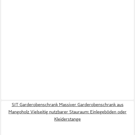
SIT Garderobenschrank Massiver Garderobenschrank aus
Mangoholz Vielseitig nutzbarer Stauraum: Einlegeböden oder
Kleiderstange