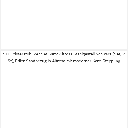
SIT Polsterstuhl 2er Set Samt Altrosa Stahlgestell Schwarz (Set, 2
St), Edler Samtbezug in Altrosa mit moderner Karo-Steppung