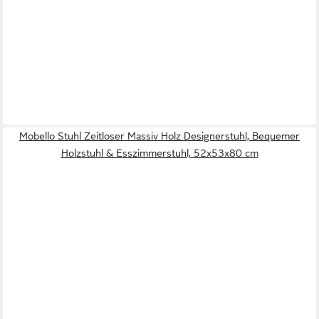
Mobello Stuhl Zeitloser Massiv Holz Designerstuhl, Bequemer
Holzstuhl & Esszimmerstuhl, 52x53x80 cm