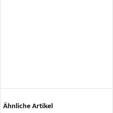
Ähnliche Artikel