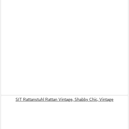
SIT Rattanstuhl Rattan Vintage, Shabby Chic, Vintage