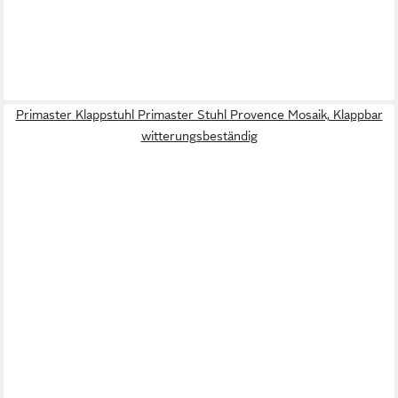
Primaster Klappstuhl Primaster Stuhl Provence Mosaik, Klappbar
witterungsbeständig