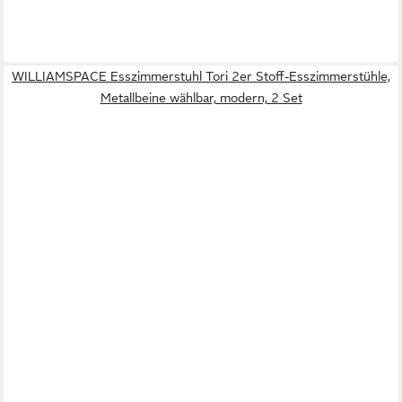
WILLIAMSPACE Esszimmerstuhl Tori 2er Stoff-Esszimmerstühle,
Metallbeine wählbar, modern, 2 Set