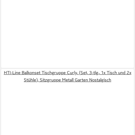
HTI-Line Balkonset Tischgruppe Curly, (Set, 3-tlg., 1x Tisch und 2x
Stühle), Sitzgruppe Metall Garten Nostalgisch