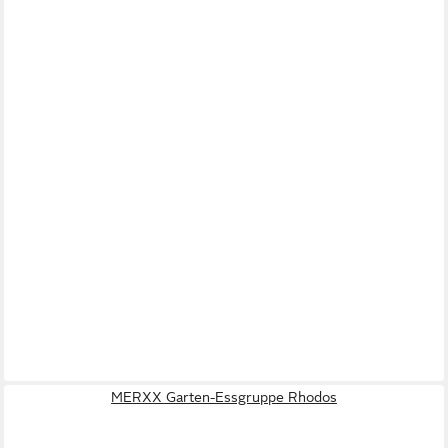
MERXX Garten-Essgruppe Rhodos