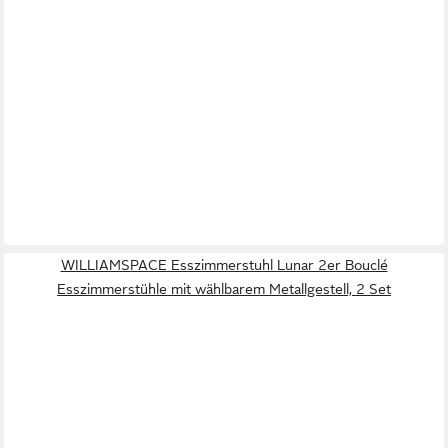
WILLIAMSPACE Esszimmerstuhl Lunar 2er Bouclé
Esszimmerstühle mit wählbarem Metallgestell, 2 Set