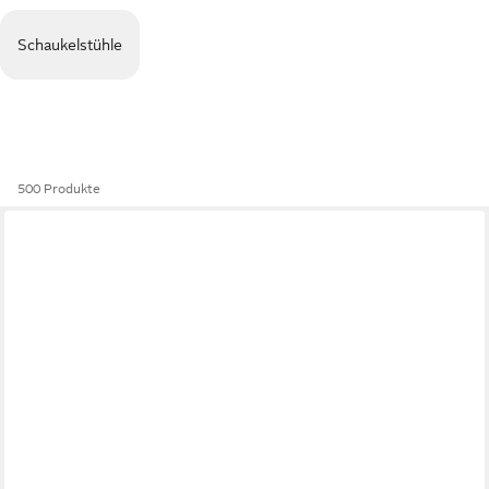
Schaukelstühle
500 Produkte