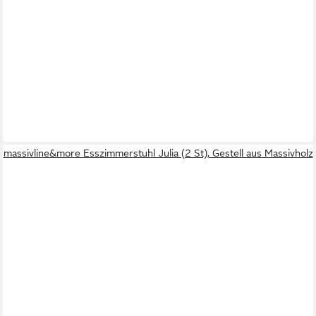
massivline&more Esszimmerstuhl Julia (2 St), Gestell aus Massivholz