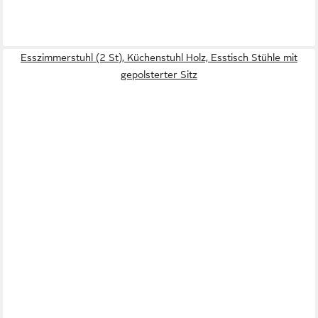
Esszimmerstuhl (2 St), Küchenstuhl Holz, Esstisch Stühle mit
gepolsterter Sitz