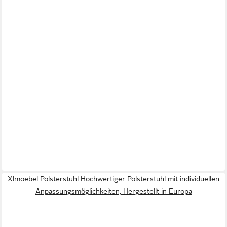
Xlmoebel Polsterstuhl Hochwertiger Polsterstuhl mit individuellen
Anpassungsmöglichkeiten, Hergestellt in Europa