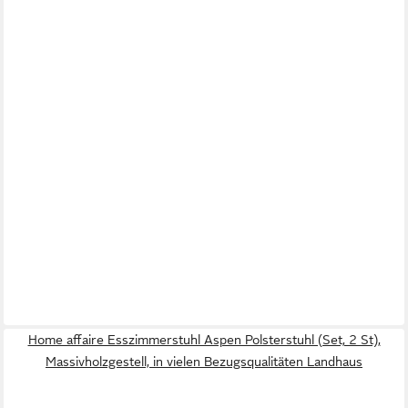
Home affaire Esszimmerstuhl Aspen Polsterstuhl (Set, 2 St),
Massivholzgestell, in vielen Bezugsqualitäten Landhaus