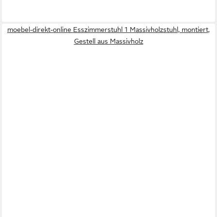
moebel-direkt-online Esszimmerstuhl 1 Massivholzstuhl, montiert,
Gestell aus Massivholz