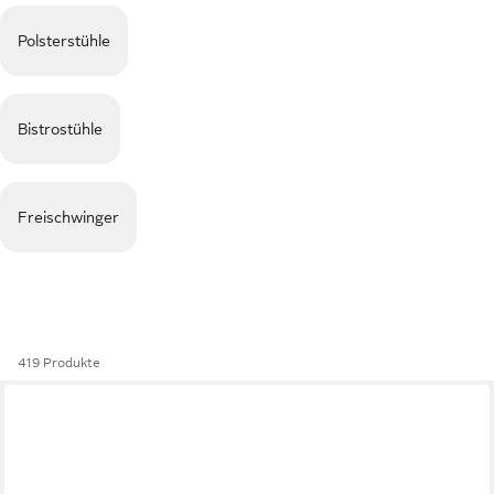
Polsterstühle
Bistrostühle
Freischwinger
419 Produkte