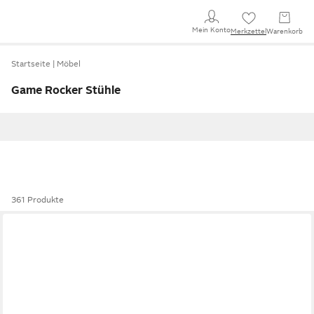
Mein Konto
Merkzettel
Warenkorb
Startseite
Möbel
Game Rocker Stühle
361 Produkte