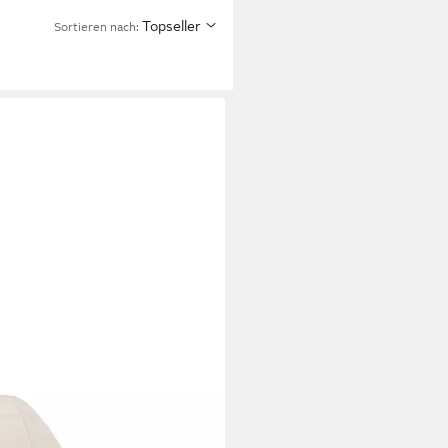
Topseller
Sortieren nach: