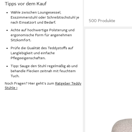
Tipps vor dem Kauf
Wähle zwischen Loungesessel,
Esszimmerstuhl oder Schreibtischstuhl je
500 Produkte
nach Einsatzort und Bedarf.
Achte auf hochwertige Polsterung und
ergonomische Form für angenehmen
Sitzkomfort.
Prüfe die Qualität des Teddystoffs auf
Langlebigkeit und einfache
Pflegeeigenschaften.
Tipp: Sauge den Stuhl regelmäßig ab und
behandle Flecken zeitnah mit feuchtem
Tuch.
Noch Fragen? Hier geht's zum
Ratgeber Teddy
Stühle ›