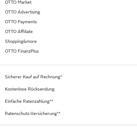
OTTO Market
OTTO Advertising
OTTO Payments
OTTO Affiliate
Shopping&more
OTTO FinanzPlus
Sicherer Kauf auf Rechnung*
Kostenlose Rücksendung
Einfache Ratenzahlung**
Ratenschutz-Versicherung**