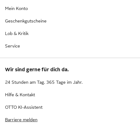
Mein Konto
Geschenkgutscheine
Lob & Kritik
Service
Wir sind gerne für dich da.
24 Stunden am Tag. 365 Tage im Jahr.
Hilfe & Kontakt
OTTO KI-Assistent
Barriere melden