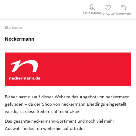
Mein Konto
Merkzettel
Warenkorb
Startseite
Neckermann
Bisher hast du auf dieser Website das Angebot von neckermann
gefunden – da der Shop von neckermann allerdings eingestellt
wurde, ist diese Seite nicht mehr aktiv.
Das gesamte neckermann-Sortiment und noch viel mehr
Auswahl findest du weiterhin auf otto.de.