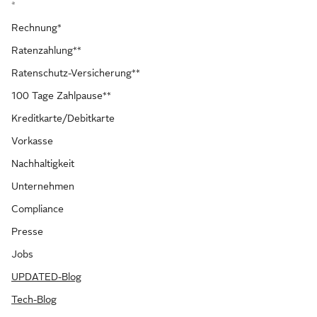
*
Rechnung*
Ratenzahlung**
Ratenschutz-Versicherung**
100 Tage Zahlpause**
Kreditkarte/Debitkarte
Vorkasse
Nachhaltigkeit
Unternehmen
Compliance
Presse
Jobs
UPDATED-Blog
Tech-Blog