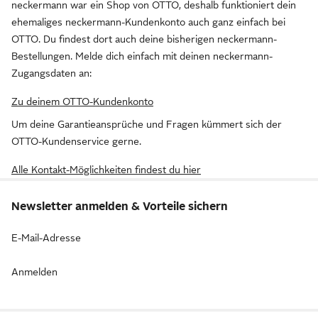
neckermann war ein Shop von OTTO, deshalb funktioniert dein
ehemaliges neckermann-Kundenkonto auch ganz einfach bei
OTTO. Du findest dort auch deine bisherigen neckermann-
Bestellungen. Melde dich einfach mit deinen neckermann-
Zugangsdaten an:
Zu deinem OTTO-Kundenkonto
Um deine Garantieansprüche und Fragen kümmert sich der
OTTO-Kundenservice gerne.
Alle Kontakt-Möglichkeiten findest du hier
Newsletter anmelden & Vorteile sichern
E-Mail-Adresse
Anmelden